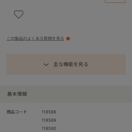
お気に入りに登録する
この製品のよくある質問を見る
主な機能を見る
基本情報
商品コード
118588
118589
118590