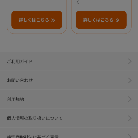
く
詳しくはこちら
詳しくはこちら
ご利用ガイド
お問い合わせ
利用規約
個人情報の取り扱いについて
特定商取引法に基づく表示