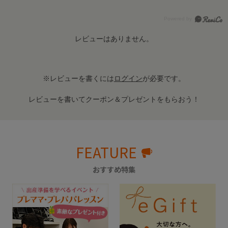
レビューはありません。
※レビューを書くには
ログイン
が必要です。
レビューを書いてクーポン＆プレゼントをもらおう！
FEATURE
おすすめ特集