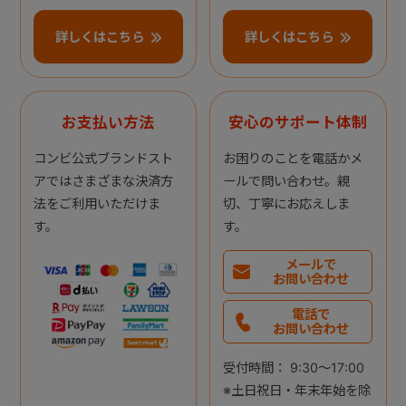
詳しくはこちら
詳しくはこちら
お支払い方法
安心のサポート体制
コンビ公式ブランドスト
お困りのことを電話かメ
アではさまざまな決済方
ールで問い合わせ。親
法をご利用いただけま
切、丁寧にお応えしま
す。
す。
メールで
お問い合わせ
電話で
お問い合わせ
受付時間： 9:30～17:00
※土日祝日・年末年始を除