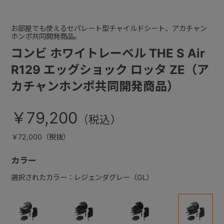
お部屋でも使えるセパレート型チャイルドシート、アカチャン
ホンポ共同開発商品。
コンビ ホワイトレーベル THE S Air
R129 エッグショック ロッタ ZE（ア
カチャンホンポ共同開発商品）
￥79,200
￥72,000（税抜）
カラー
選択されたカラー：レジェンダグレー（GL）