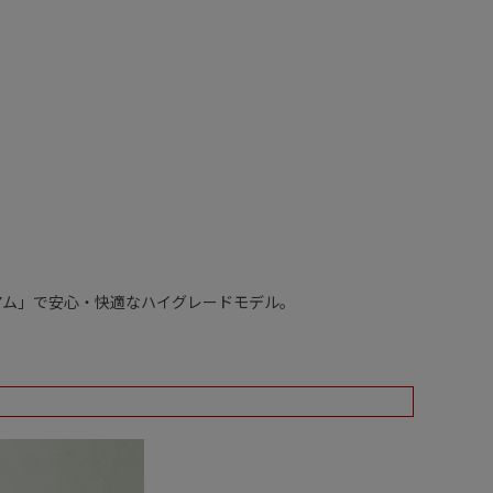
アム」で安心・快適なハイグレードモデル。