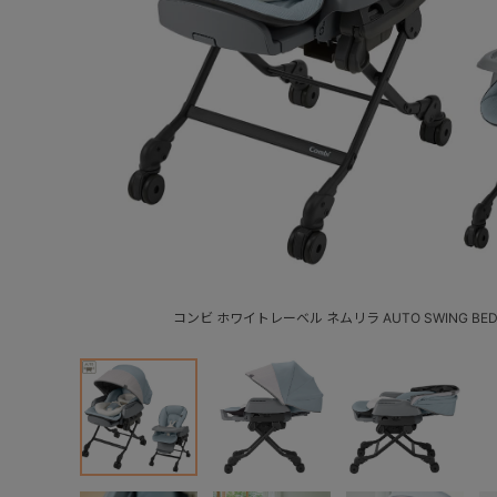
コンビ ホワイトレーベル ネムリラ AUTO SWING BEDi