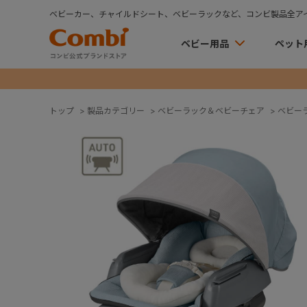
ベビーカー、チャイルドシート、ベビーラックなど、コンビ製品全ア
ベビー用品
ペット
トップ
>
製品カテゴリー
>
ベビーラック＆ベビーチェア
>
ベビー