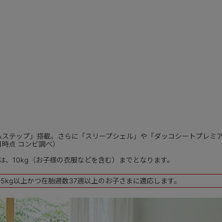
るステップ」搭載。さらに「スリープシェル」や「ダッコシートプレミ
月時点 コンビ調べ）
は、10kg（お子様の衣服などを含む）までとなります。
5kg以上かつ在胎週数37週以上のお子さまに適応します。