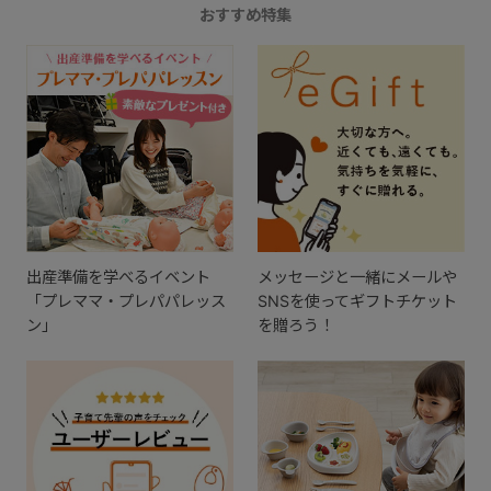
おすすめ特集
出産準備を学べるイベント
メッセージと一緒にメールや
「プレママ・プレパパレッス
SNSを使ってギフトチケット
ン」
を贈ろう！