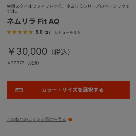
生活スタイルにフィットする、ネムリラシリーズのベーシックモ
デル。
ネムリラ Fit AQ
5.0
（2）
レビューを見る
￥30,000
￥27,273（税抜）
カラー・サイズを選択する
この製品のよくある質問を見る