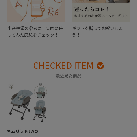
出産準備の参考に。実際に使
ギフトを贈ってお祝いしよ
ってみた感想をチェック！
う！
CHECKED ITEM
最近見た商品
ネムリラ Fit AQ