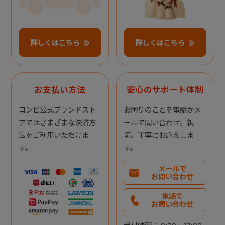
詳しくはこちら
詳しくはこちら
お支払い方法
安心のサポート体制
コンビ公式ブランドスト
お困りのことを電話かメ
アではさまざまな決済方
ールで問い合わせ。親
法をご利用いただけま
切、丁寧にお応えしま
す。
す。
メールで
お問い合わせ
電話で
お問い合わせ