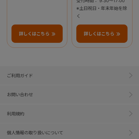
受付時間： 9:30～17:00
※土日祝日・年末年始を除
く
詳しくはこちら
詳しくはこちら
ご利用ガイド
お問い合わせ
利用規約
個人情報の取り扱いについて