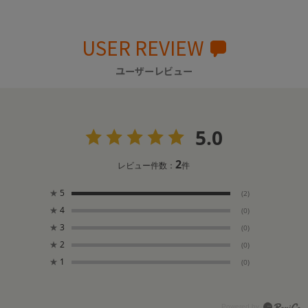
USER REVIEW
ユーザーレビュー
5.0
2
レビュー件数：
件
★
5
(2)
★
4
(0)
★
3
(0)
★
2
(0)
★
1
(0)