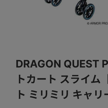
DRAGON QUEST 
トカート スライム
ト ミリミリ キャリ