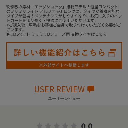
衝撃吸収素材「エッグショック」搭載モデル！軽量コンパクト
のミリミリライト アルファ EG ロングに、タイヤが着脱可能な
タイプが登場！メンテナンスがしやすくなり、お気に入りのペッ
トカートをより長く・快適にご使用いただけます。
※ご購入後、車輪をお客様ご自身で取り付けていただく必要がご
ざいます。
▶
コムペット ミリミリDシリーズ用 交換タイヤはこちら
USER REVIEW
ユーザーレビュー
0.0