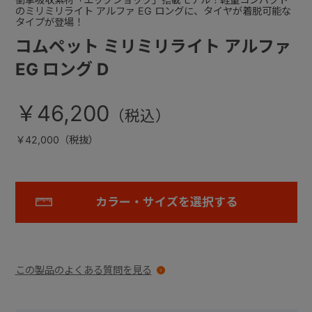
のミリミリライト アルファ EG ロングに、タイヤが着脱可能な
タイプが登場！
コムペット ミリミリライト アルファ
EG ロング D
￥46,200
￥42,000（税抜）
カラー・サイズを選択する
この製品のよくある質問を見る