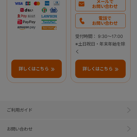
メールで
お問い合わせ
電話で
お問い合わせ
受付時間： 9:30～17:00
※土日祝日・年末年始を除
く
詳しくはこちら
詳しくはこちら
ご利用ガイド
お問い合わせ