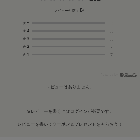
0
レビュー件数：
件
★
5
(0)
★
4
(0)
★
3
(0)
★
2
(0)
★
1
(0)
レビューはありません。
※レビューを書くには
ログイン
が必要です。
レビューを書いてクーポン＆プレゼントをもらおう！