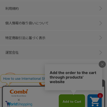
利用規約
個人情報の取り扱いについて
特定商取引法に基づく表示
運営会社
Combi
子育てに、イノベーションを。
ベビー用品のコンビ株式会社