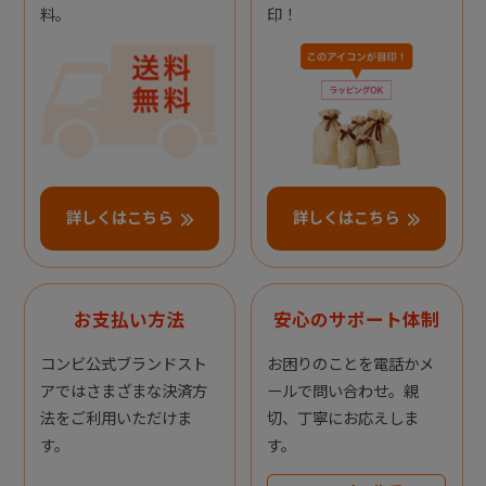
料。
印！
詳しくはこちら
詳しくはこちら
お支払い方法
安心のサポート体制
コンビ公式ブランドスト
お困りのことを電話かメ
アではさまざまな決済方
ールで問い合わせ。親
法をご利用いただけま
切、丁寧にお応えしま
す。
す。