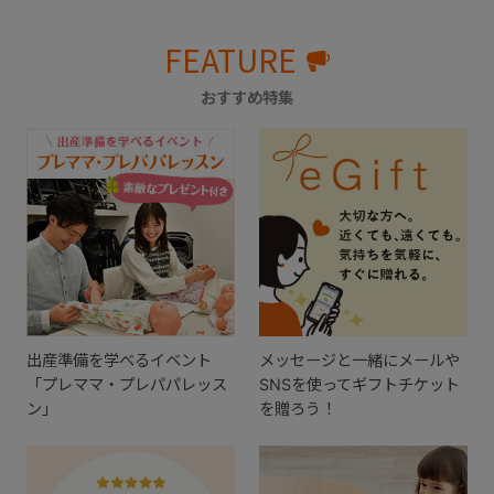
FEATURE
おすすめ特集
出産準備を学べるイベント
メッセージと一緒にメールや
「プレママ・プレパパレッス
SNSを使ってギフトチケット
ン」
を贈ろう！