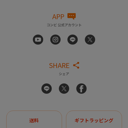
APP
コンビ 公式アカウント
SHARE
シェア
送料
ギフトラッピング