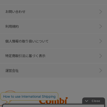
お問い合わせ
利用規約
個人情報の取り扱いについて
特定商取引法に基づく表示
運営会社
Combi