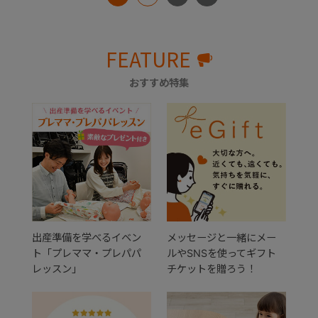
FEATURE
おすすめ特集
出産準備を学べるイベン
メッセージと一緒にメー
ト「プレママ・プレパパ
ルやSNSを使ってギフト
レッスン」
チケットを贈ろう！