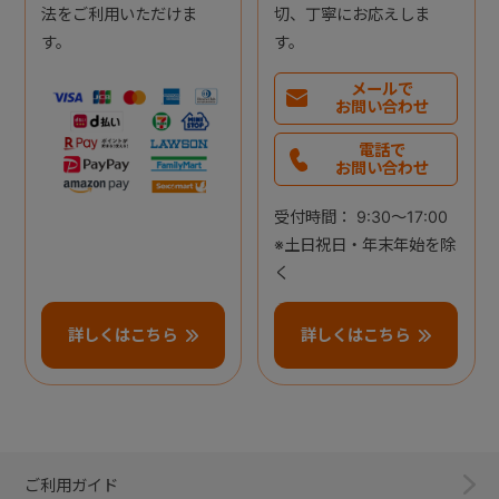
法をご利用いただけま
切、丁寧にお応えしま
す。
す。
メールで
お問い合わせ
電話で
お問い合わせ
受付時間： 9:30～17:00
※土日祝日・年末年始を除
く
詳しくはこちら
詳しくはこちら
ご利用ガイド