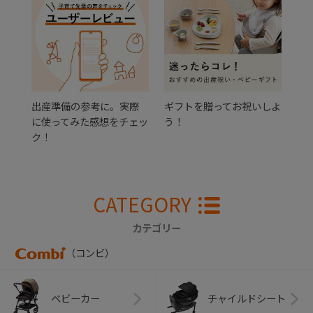
出産準備の参考に。実際
ギフトを贈ってお祝いしよ
に使ってみた感想をチェッ
う！
ク！
CATEGORY
カテゴリー
（コンビ）
ベビーカー
チャイルドシート