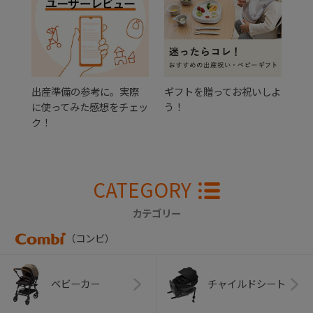
出産準備の参考に。実際
ギフトを贈ってお祝いしよ
に使ってみた感想をチェッ
う！
ク！
CATEGORY
カテゴリー
（コンビ）
ベビーカー
チャイルドシート