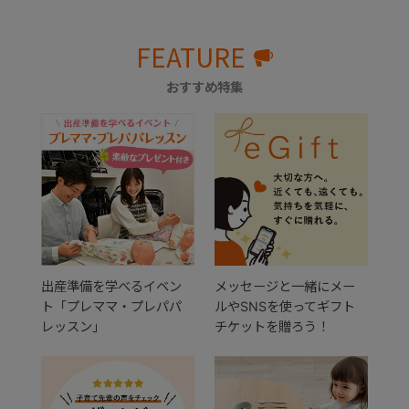
FEATURE
おすすめ特集
出産準備を学べるイベン
メッセージと一緒にメー
ト「プレママ・プレパパ
ルやSNSを使ってギフト
レッスン」
チケットを贈ろう！