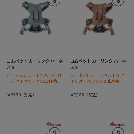
コムペット カーリンク ハーネ
コムペット カーリンク ハーネ
ス S
ス S
ハーネスにシートベルトを通
ハーネスにシートベルトを通
すだけ！ペットとの車移動を
すだけ！ペットとの車移動を
カンタン・快適にする『カー
カンタン・快適にする『カー
リンクハーネス』 登場。
リンクハーネス』 登場。
￥7,150
￥7,150