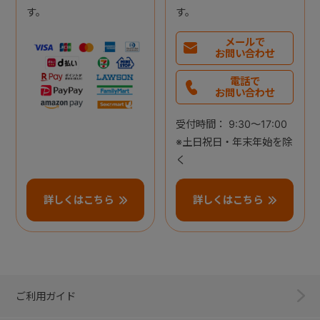
す。
す。
メールで
お問い合わせ
電話で
お問い合わせ
受付時間： 9:30～17:00
※土日祝日・年末年始を除
く
詳しくはこちら
詳しくはこちら
ご利用ガイド