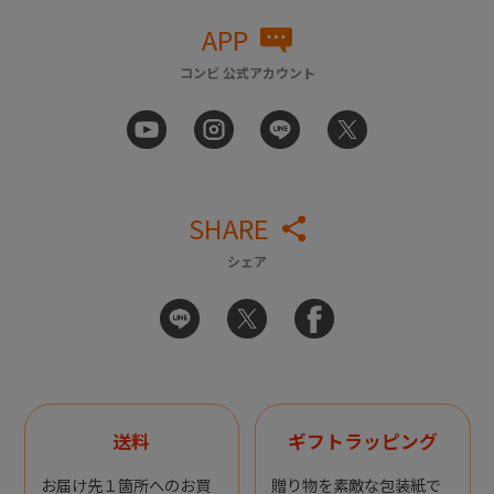
APP
コンビ 公式アカウント
SHARE
シェア
送料
ギフトラッピング
お届け先１箇所へのお買
贈り物を素敵な包装紙で