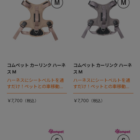
コムペット カーリンク ハーネ
コムペット カーリンク ハーネ
ス M
ス M
ハーネスにシートベルトを通
ハーネスにシートベルトを通
すだけ！ペットとの車移動を
すだけ！ペットとの車移動を
カンタン・快適にする『カー
カンタン・快適にする『カー
リンクハーネス』 登場。
リンクハーネス』 登場。
￥7,700
￥7,700