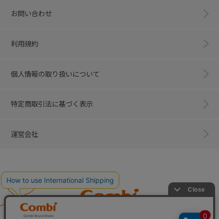
お問い合わせ
利用規約
個人情報の取り扱いについて
特定商取引法に基づく表示
運営会社
Combi