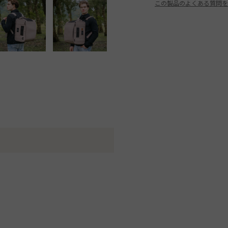
この製品のよくある質問を