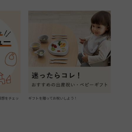
感想をチェッ
ギフトを贈ってお祝いしよう！