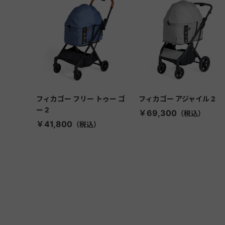
フィカゴー フリー トゥー ゴ
フィカゴー アジャイル 2
ー 2
￥69,300
￥41,800