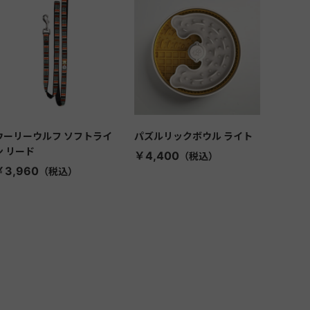
ウーリーウルフ ソフトライ
パズルリックボウル ライト
ン リード
￥4,400
￥3,960