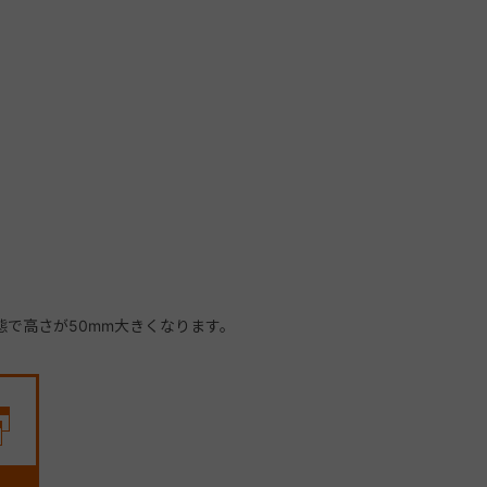
で高さが50mm大きくなります。