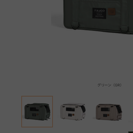
グリーン（GR）