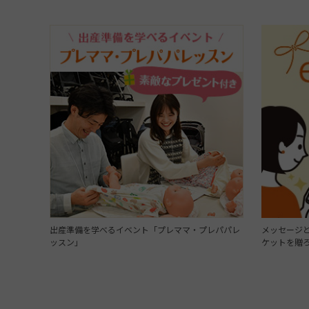
出産準備を学べるイベント「プレママ・プレパパレ
メッセージと
ッスン」
ケットを贈