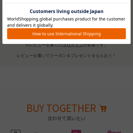
レビューはありません。
※レビューを書くには
ログイン
が必要です。
レビューを書いてクーポン＆プレゼントをもらおう！
BUY TOGETHER
合わせて買いたい