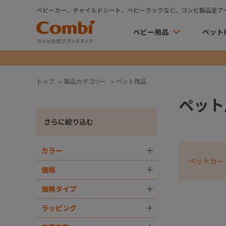
ベビーカー、チャイルドシート、ベビーラックなど、コンビ製品全ア
ベビー用品
ペット
トップ
>
製品カテゴリー
>
ペット用品
ペット
さらに絞り込む
カラー
＋
ペットカー
価格
＋
価格タイプ
＋
ラッピング
＋