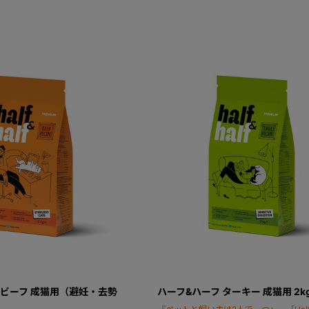
 ビーフ 成猫用（避妊・去勢
ハーフ&ハーフ ターキー 成猫用 2k