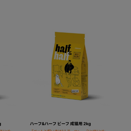
g
ハーフ&ハーフ ビーフ 成猫用 2kg