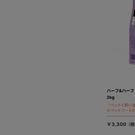
ハーフ&ハーフ
2kg
『ペットと飼い主は
のペットフード
￥3,300