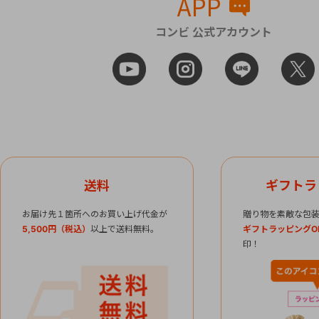
APP
コンビ 公式アカウント
送料
ギフトラ
お届け先１箇所へのお買い上げ代金が
贈り物を素敵な包装
5,500円（税込）
以上で送料無料。
ギフトラッピングO
印！