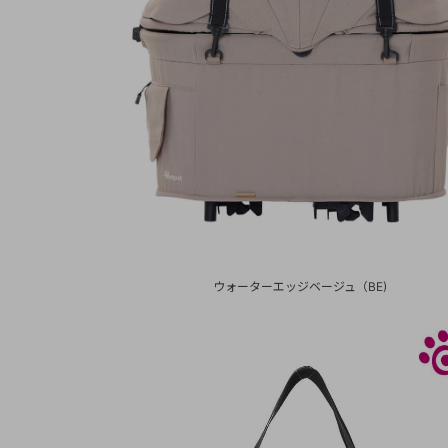
ウォーターエッジベージュ（BE)