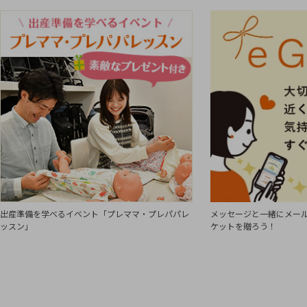
出産準備を学べるイベント「プレママ・プレパパレ
メッセージと一緒にメール
ッスン」
ケットを贈ろう！