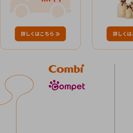
詳しくはこちら
詳しくは
Combi
compet