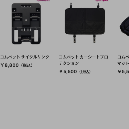
コムペット サイクルリンク
コムペット カーシートプロ
コムペ
テクション
マット
￥8,800
￥5,500
￥5,