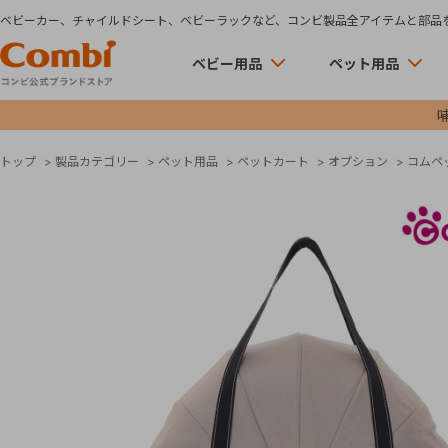
ベビーカー、チャイルドシート、ベビーラックなど、コンビ製品全アイテムと部品
ベビー用品
ペット用品
トップ
>
製品カテゴリー
>
ペット用品
>
ペットカート
>
オプション
>
コムペ