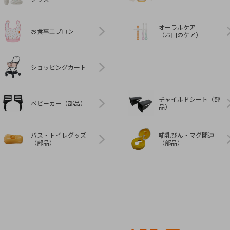
オーラルケア
お食事エプロン
（お口のケア）
ショッピングカート
チャイルドシート（部
ベビーカー（部品）
品）
バス・トイレグッズ
哺乳びん・マグ関連
（部品）
（部品）