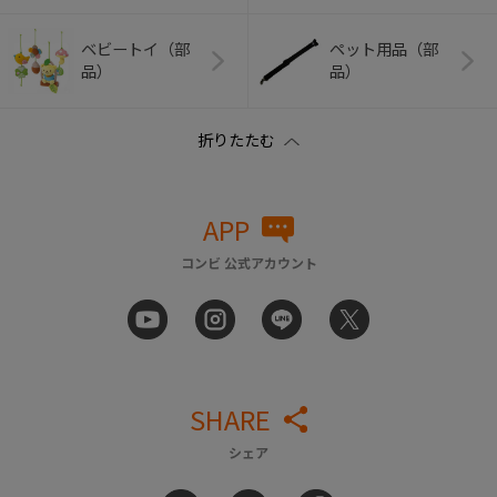
ベビートイ（部
ペット用品（部
品）
品）
APP
コンビ 公式アカウント
SHARE
シェア