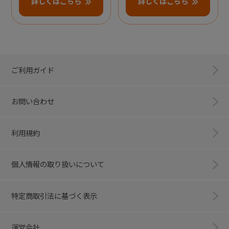
詳しくはこちら
詳しくはこちら
ご利用ガイド
お問い合わせ
利用規約
個人情報の取り扱いについて
特定商取引法に基づく表示
運営会社