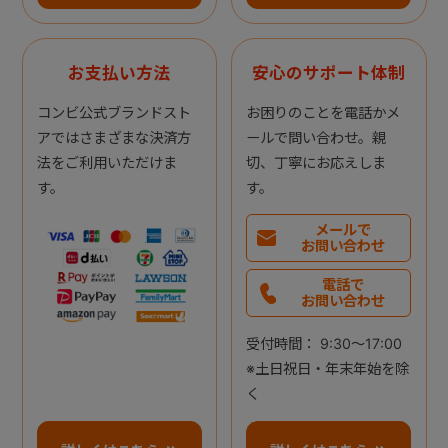
お支払い方法
安心のサポート体制
コンビ公式ブランドスト
お困りのことを電話かメ
アではさまざまな決済方
ールで問い合わせ。親
法をご利用いただけま
切、丁寧にお応えしま
す。
す。
メールで
お問い合わせ
電話で
お問い合わせ
受付時間： 9:30～17:00
※土日祝日・年末年始を除
く