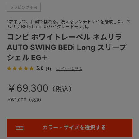
1才頃まで、自動で揺れる。洗えるランチトレイを搭載した、ネ
ムリラ BEDi Long のハイグレードモデル。
コンビ ホワイトレーベル ネムリラ
AUTO SWING BEDi Long スリープ
シェル EG＋
5.0
（1）
レビューを見る
￥69,300
￥63,000（税抜）
カラー・サイズを選択する