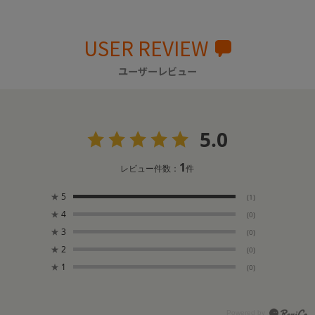
USER REVIEW
ユーザーレビュー
5.0
1
レビュー件数：
件
★
5
(1)
★
4
(0)
★
3
(0)
★
2
(0)
★
1
(0)