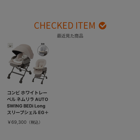
CHECKED ITEM
最近見た商品
コンビ ホワイトレー
ベル ネムリラ AUTO
SWING BEDi Long
スリープシェル EG＋
￥69,300