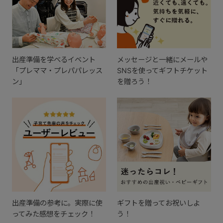
出産準備を学べるイベント
メッセージと一緒にメールや
「プレママ・プレパパレッス
SNSを使ってギフトチケット
ン」
を贈ろう！
出産準備の参考に。実際に使
ギフトを贈ってお祝いしよ
ってみた感想をチェック！
う！