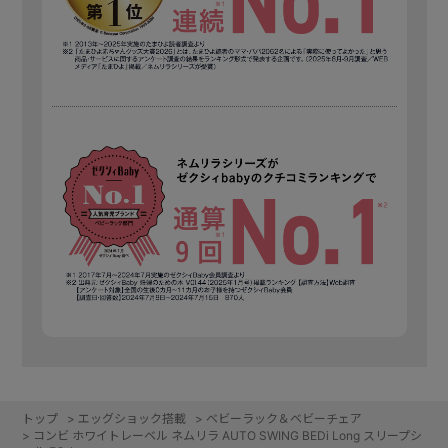
トップ
>
エッグショック搭載
>
ベビーラック＆ベビーチェア
>
コンビ ホワイトレーベル ネムリラ AUTO SWING BEDi Long スリープシ