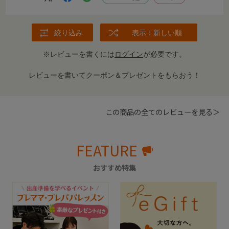
絞り込み
表示：新しい順
※レビューを書くには
ログイン
が必要です。
レビューを書いてクーポン＆プレゼントをもらおう！
この商品の全てのレビューを見る＞
FEATURE
おすすめ特集