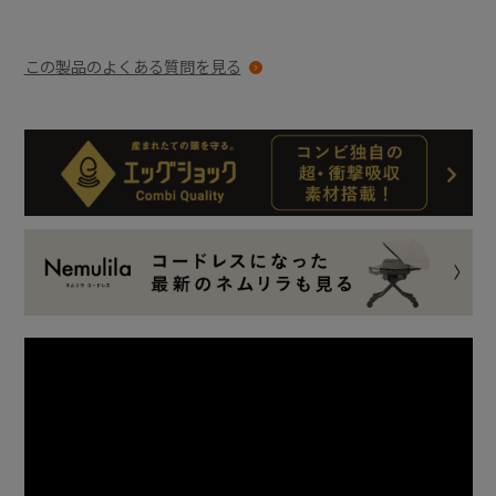
この製品のよくある質問を見る