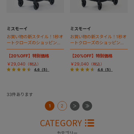
ミスモーイ
ミスモーイ
お買い物の新スタイル！1秒オ
お買い物の新スタイル！1秒オ
ートクローズのショッピング
ートクローズのショッピング
カート誕生。
カート誕生。
【20%OFF】特別価格
【20%OFF】特別価格
￥29,040
￥29,040
4.6
（5）
4.6
（5）
33
件あります
1
2
CATEGORY
カテゴリー