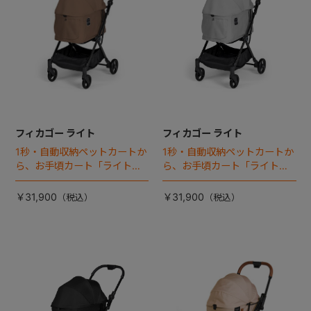
フィカゴー ライト
フィカゴー ライト
1秒・自動収納ペットカートか
1秒・自動収納ペットカートか
ら、お手頃カート「ライト」
ら、お手頃カート「ライト」
が登場！
が登場！
￥31,900
￥31,900