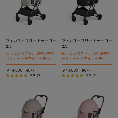
フィカゴー フリー トゥー ゴー
フィカゴー フリー トゥー ゴー
2.5
2.5
超・コンパクト、自動収納ペ
超・コンパクト、自動収納ペ
ットカートがマイナーチェン
ットカートがマイナーチェン
ジ！
ジ！
￥44,000
￥44,000
5.0
（1）
5.0
（1）