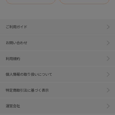
ご利用ガイド
お問い合わせ
利用規約
個人情報の取り扱いについて
特定商取引法に基づく表示
運営会社