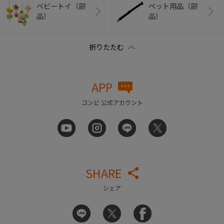
ベビートイ（部
ペット用品（部
品）
品）
APP
コンビ 公式アカウント
SHARE
シェア