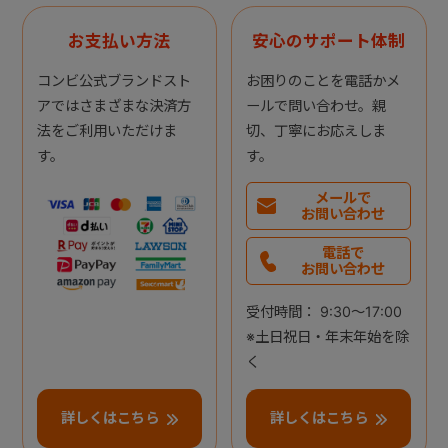
お支払い方法
安心のサポート体制
コンビ公式ブランドスト
お困りのことを電話かメ
アではさまざまな決済方
ールで問い合わせ。親
法をご利用いただけま
切、丁寧にお応えしま
す。
す。
メールで
お問い合わせ
電話で
お問い合わせ
受付時間： 9:30～17:00
※土日祝日・年末年始を除
く
詳しくはこちら
詳しくはこちら