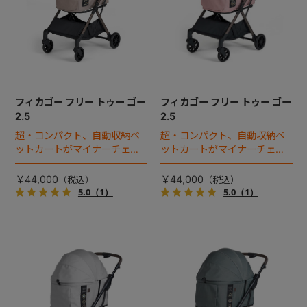
フィカゴー フリー トゥー ゴー
フィカゴー フリー トゥー ゴー
2.5
2.5
超・コンパクト、自動収納ペ
超・コンパクト、自動収納ペ
ットカートがマイナーチェン
ットカートがマイナーチェン
ジ！
ジ！
￥44,000
￥44,000
5.0
（1）
5.0
（1）