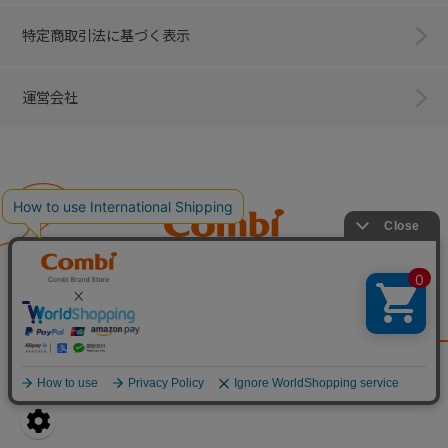
特定商取引法に基づく表示
運営会社
Combi
子育てに、イノベーションを。
ベビー用品のコンビ株式会社
All Right Reserved. Copyright © Combi Corporation.