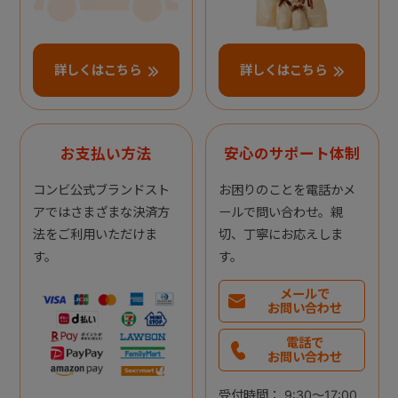
詳しくはこちら
詳しくはこちら
お支払い方法
安心のサポート体制
コンビ公式ブランドスト
お困りのことを電話かメ
アではさまざまな決済方
ールで問い合わせ。親
法をご利用いただけま
切、丁寧にお応えしま
す。
す。
メールで
お問い合わせ
電話で
お問い合わせ
受付時間： 9:30～17:00