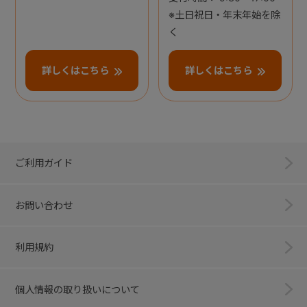
※土日祝日・年末年始を除
く
詳しくはこちら
詳しくはこちら
ご利用ガイド
お問い合わせ
利用規約
個人情報の取り扱いについて