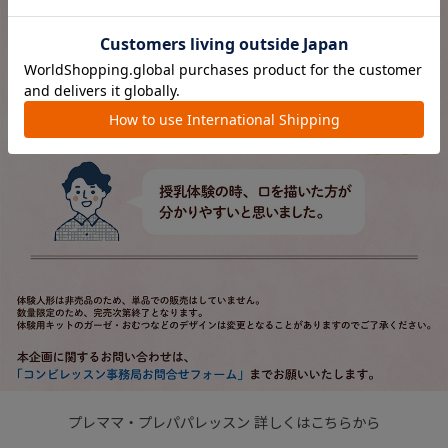
プレママ・プレパパレッスン 詳しくはこちらから