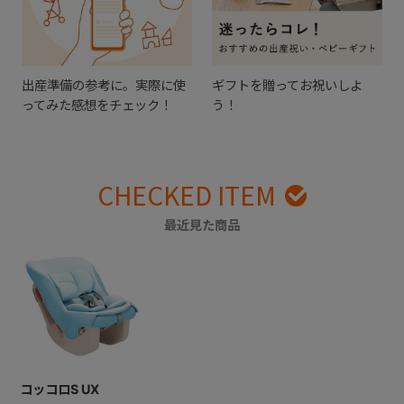
出産準備の参考に。実際に使
ギフトを贈ってお祝いしよ
ってみた感想をチェック！
う！
CHECKED ITEM
最近見た商品
コッコロS UX