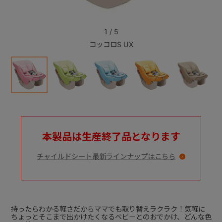
+
1
/
5
コッコロS UX
+
本製品は生産終了品となります
チャイルドシート最新ラインナップはこちら
持ったらわかる軽さだからママでも取り替えラクラク！気軽に
ちょっとそこまで出かけたくなるベビーとのおでかけ、どんな色