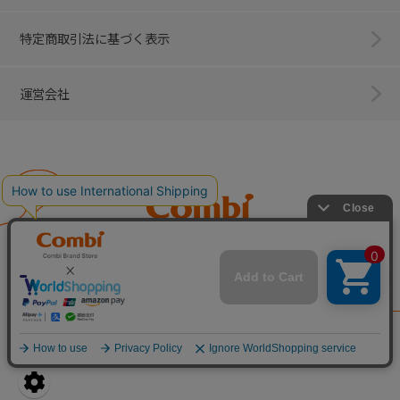
特定商取引法に基づく表示
運営会社
Combi
子育てに、イノベーションを。
ベビー用品のコンビ株式会社
All Right Reserved. Copyright © Combi Corporation.