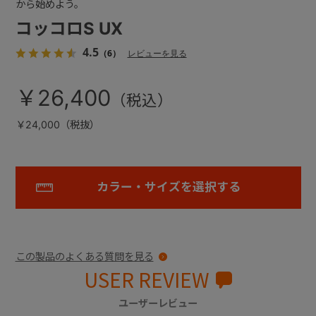
から始めよう。
コッコロS UX
4.5
（6）
レビューを見る
￥26,400
￥24,000（税抜）
カラー・サイズを選択する
この製品のよくある質問を見る
USER REVIEW
ユーザーレビュー