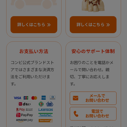
詳しくはこちら
詳しくはこちら
お支払い方法
安心のサポート体制
コンビ公式ブランドスト
お困りのことを電話かメ
アではさまざまな決済方
ールで問い合わせ。親
法をご利用いただけま
切、丁寧にお応えしま
す。
す。
メールで
お問い合わせ
電話で
お問い合わせ