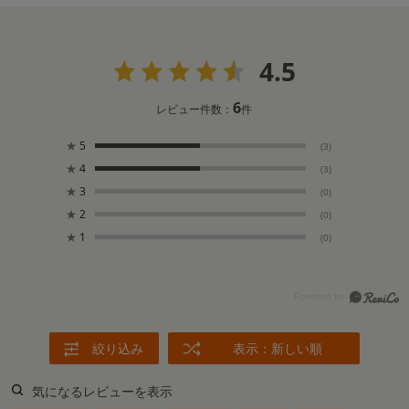
4.5
6
レビュー件数：
件
★
5
(3)
★
4
(3)
★
3
(0)
★
2
(0)
★
1
(0)
絞り込み
表示：新しい順
気になるレビューを表示