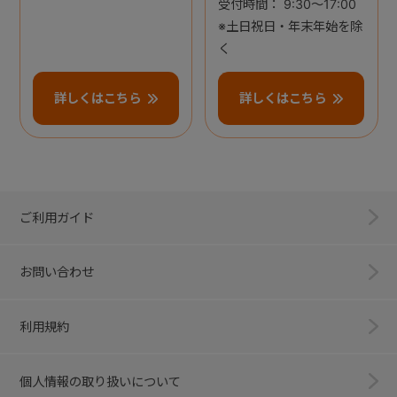
受付時間： 9:30～17:00
※土日祝日・年末年始を除
く
詳しくはこちら
詳しくはこちら
ご利用ガイド
お問い合わせ
利用規約
個人情報の取り扱いについて