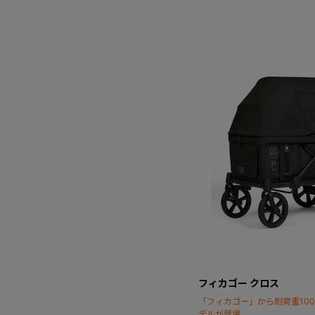
フィカゴー クロス
「フィカゴー」から耐荷重100
デルが登場。