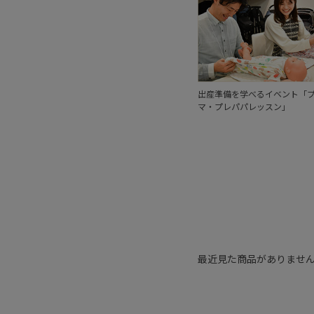
出産準備を学べるイベント「
マ・プレパパレッスン」
最近見た商品がありませ