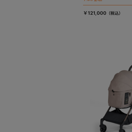
￥121,000