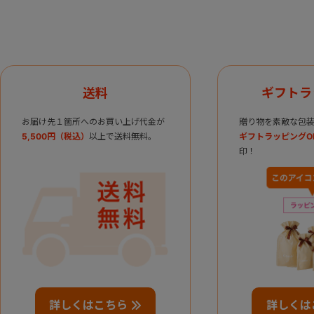
送料
ギフトラ
お届け先１箇所へのお買い上げ代金が
贈り物を素敵な包装
5,500円（税込）
以上で送料無料。
ギフトラッピングO
印！
詳しくはこちら
詳しくは