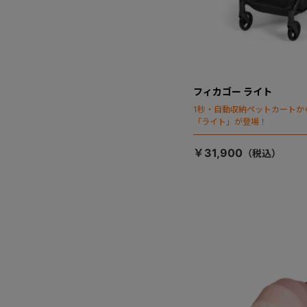
フィカゴー ライト
1秒・自動収納ペットカートか
「ライト」が登場！
￥31,900