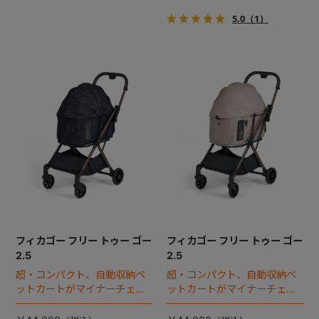
5.0
（1）
フィカゴー フリー トゥー ゴー
フィカゴー フリー トゥー ゴー
2.5
2.5
超・コンパクト、自動収納ペ
超・コンパクト、自動収納ペ
ットカートがマイナーチェン
ットカートがマイナーチェン
ジ！
ジ！