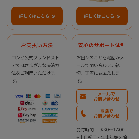
詳しくはこちら
詳しくはこちら
お支払い方法
安心のサポート体制
コンビ公式ブランドスト
お困りのことを電話かメ
アではさまざまな決済方
ールで問い合わせ。親
法をご利用いただけま
切、丁寧にお応えしま
す。
す。
メールで
お問い合わせ
電話で
お問い合わせ
受付時間： 9:30～17:00
※土日祝日・年末年始を除