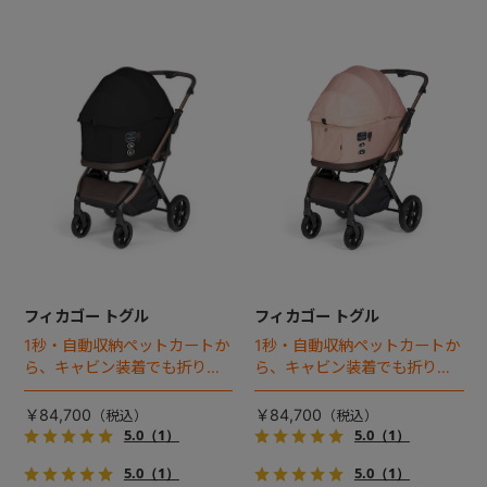
フィカゴー トグル
フィカゴー トグル
1秒・自動収納ペットカートか
1秒・自動収納ペットカートか
ら、キャビン装着でも折りた
ら、キャビン装着でも折りた
ためるモデルが登場！
ためるモデルが登場！
￥84,700
￥84,700
5.0
（1）
5.0
（1）
5.0
（1）
5.0
（1）