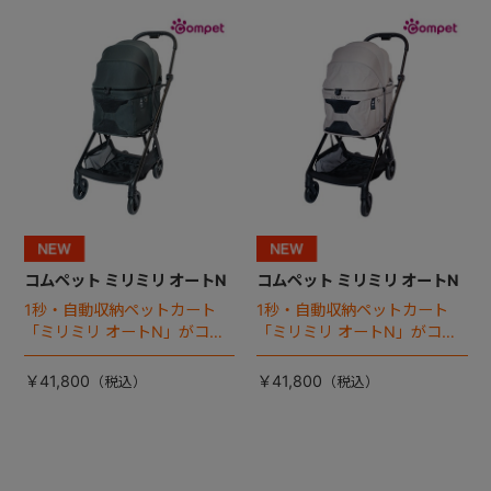
+
+
コムペット ミリミリ オートN
コムペット ミリミリ オートN
1秒・自動収納ペットカート
1秒・自動収納ペットカート
「ミリミリ オートN」がコム
「ミリミリ オートN」がコム
ペットから登場！
ペットから登場！
￥41,800
￥41,800