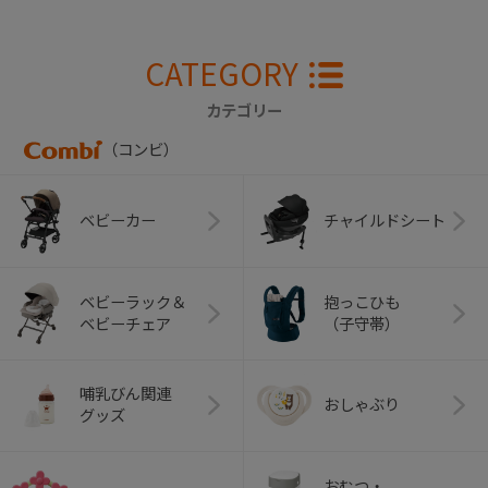
CATEGORY
カテゴリー
（コンビ）
ベビーカー
チャイルドシート
ベビーラック＆
抱っこひも
ベビーチェア
（子守帯）
哺乳びん関連
おしゃぶり
グッズ
おむつ・