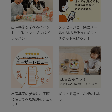
出産準備を学べるイベン
メッセージと一緒にメー
ト「プレママ・プレパパ
ルやSNSを使ってギフト
レッスン」
チケットを贈ろう！
出産準備の参考に。実際
ギフトを贈ってお祝いしよ
に使ってみた感想をチェッ
う！
ク！