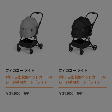
フィカゴー ライト
フィカゴー ライト
1秒・自動収納ペットカートか
1秒・自動収納ペットカートか
ら、お手頃カート「ライト」
ら、お手頃カート「ライト」
が登場！
が登場！
￥31,900
￥31,900