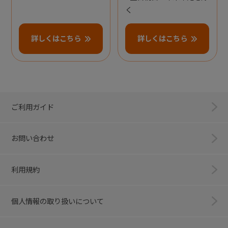
く
詳しくはこちら
詳しくはこちら
ご利用ガイド
お問い合わせ
利用規約
個人情報の取り扱いについて