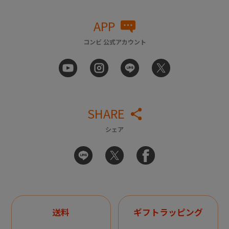
APP
コンビ 公式アカウント
SHARE
シェア
送料
ギフトラッピング