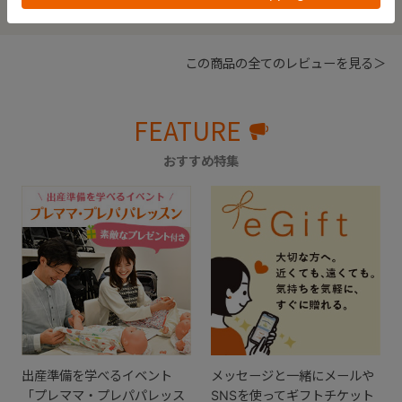
この商品の全てのレビューを見る＞
FEATURE
おすすめ特集
出産準備を学べるイベント
メッセージと一緒にメールや
「プレママ・プレパパレッス
SNSを使ってギフトチケット