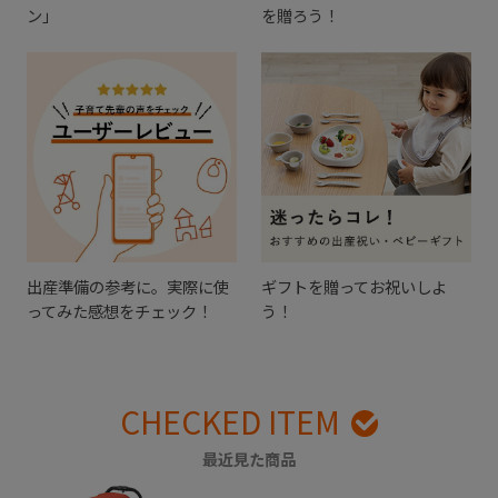
ン」
を贈ろう！
出産準備の参考に。実際に使
ギフトを贈ってお祝いしよ
ってみた感想をチェック！
う！
CHECKED ITEM
最近見た商品