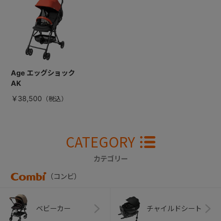
Age エッグショック
AK
￥38,500
CATEGORY
カテゴリー
（コンビ）
ベビーカー
チャイルドシート