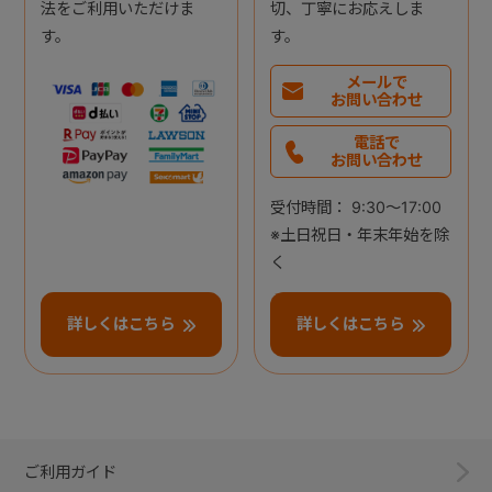
法をご利用いただけま
切、丁寧にお応えしま
す。
す。
メールで
お問い合わせ
電話で
お問い合わせ
受付時間： 9:30～17:00
※土日祝日・年末年始を除
く
詳しくはこちら
詳しくはこちら
ご利用ガイド