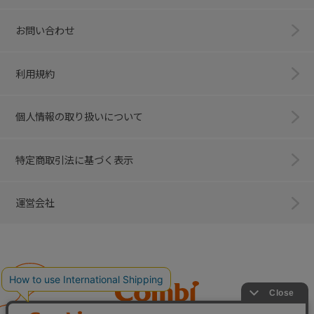
お問い合わせ
利用規約
個人情報の取り扱いについて
特定商取引法に基づく表示
運営会社
Combi