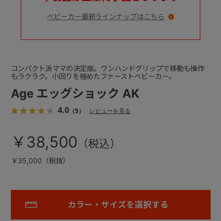
ベビーカー最新ラインナップはこちら
コンパクト派ママの決定版。ワンハンドグリップで移動も操作
もラクラク。小回りを極めたファーストベビーカー。
Age エッグショック AK
4.0
（5）
レビューを見る
￥38,500
￥35,000（税抜）
カラー・サイズを選択する