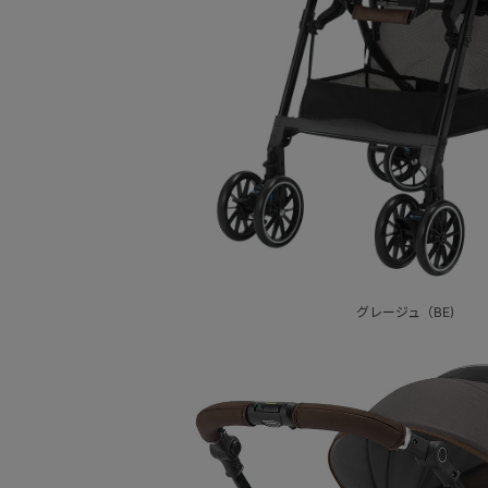
グレージュ（BE)