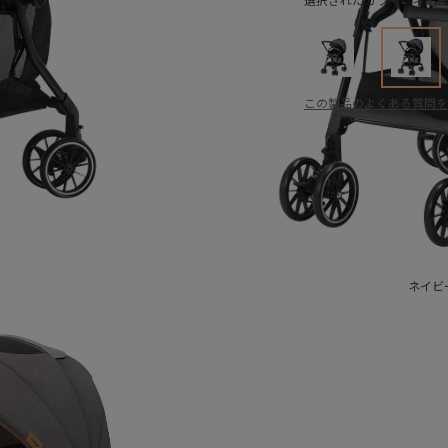
選択されたカラー：ネイビ
この製品のよくある質問を
ネイビ