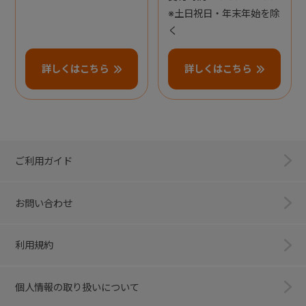
※土日祝日・年末年始を除
く
詳しくはこちら
詳しくはこちら
ご利用ガイド
お問い合わせ
利用規約
個人情報の取り扱いについて