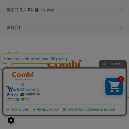
特定商取引法に基づく表示
運営会社
Combi
子育てに、イノベーションを。
ベビー用品のコンビ株式会社
All Right Reserved. Copyright © Combi Corporation.