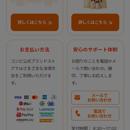
詳しくはこちら
詳しくはこちら
お支払い方法
安心のサポート体制
コンビ公式ブランドスト
お困りのことを電話かメ
アではさまざまな決済方
ールで問い合わせ。親
法をご利用いただけま
切、丁寧にお応えしま
す。
す。
メールで
お問い合わせ
電話で
お問い合わせ
受付時間： 9:30～17:00