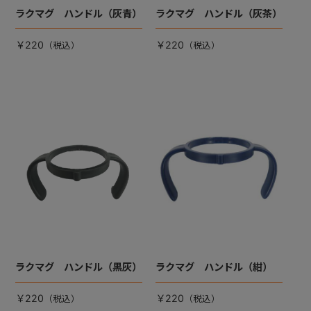
ラクマグ ハンドル（灰青）
ラクマグ ハンドル（灰茶）
￥220
￥220
ラクマグ ハンドル（黒灰）
ラクマグ ハンドル（紺）
￥220
￥220