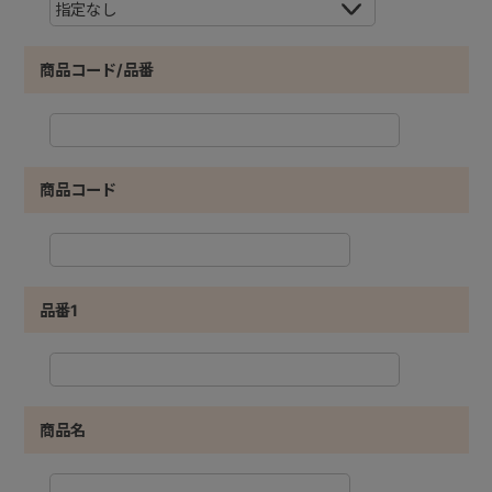
商品コード/品番
商品コード
品番1
商品名