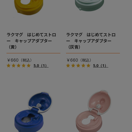
ラクマグ はじめてストロ
ラクマグ はじめてストロ
ー キャップアダプター
ー キャップアダプター
（黄）
（灰青）
￥660
￥660
5.0
（1）
5.0
（1）