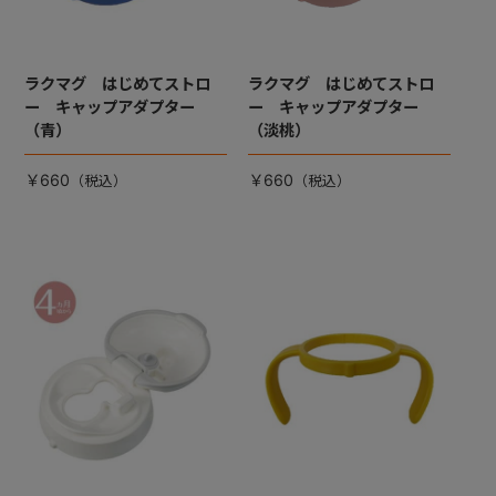
ラクマグ はじめてストロ
ラクマグ はじめてストロ
ー キャップアダプター
ー キャップアダプター
（青）
（淡桃）
￥660
￥660