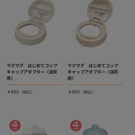
+
+
ラクマグ はじめてコップ
ラクマグ はじめてコップ
キャップアダプター（淡灰
キャップアダプター（淡灰
茶）
桃）
￥660
￥660