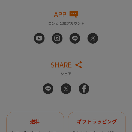
APP
コンビ 公式アカウント
SHARE
シェア
送料
ギフトラッピング