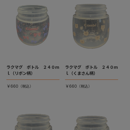
ラクマグ ボトル ２４０ｍ
ラクマグ ボトル ２４０ｍ
ｌ（リボン柄）
ｌ（くまさん柄）
￥660
￥660