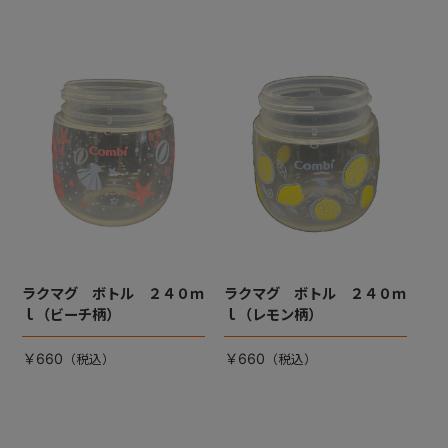
ラクマグ ボトル ２４０ｍ
ラクマグ ボトル ２４０ｍ
ｌ（ビーチ柄）
ｌ（レモン柄）
￥660
￥660