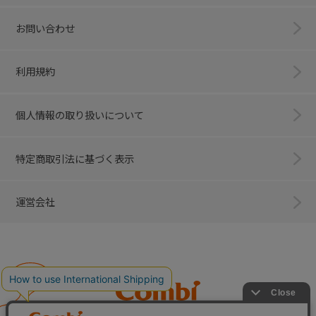
お問い合わせ
利用規約
個人情報の取り扱いについて
特定商取引法に基づく表示
運営会社
Combi