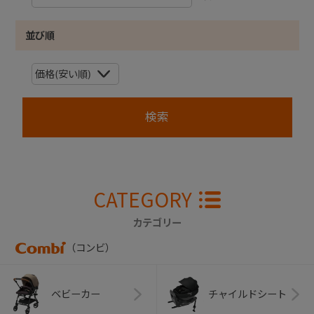
並び順
CATEGORY
カテゴリー
（コンビ）
ベビーカー
チャイルドシート