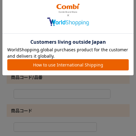
カテゴリ
ジャンル
商品コード/品番
商品コード