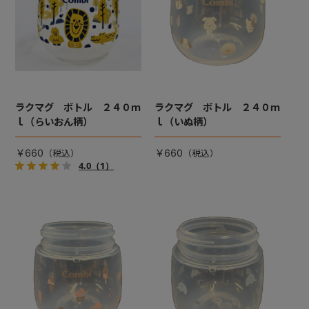
ラクマグ ボトル ２４０ｍ
ラクマグ ボトル ２４０ｍ
ｌ（らいおん柄）
ｌ（いぬ柄）
￥660
￥660
4.0
（1）