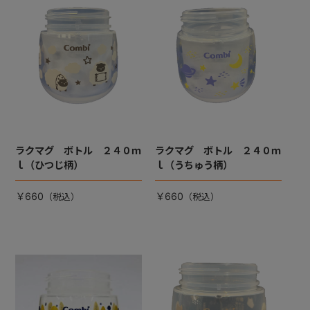
+
+
ラクマグ ボトル ２４０ｍ
ラクマグ ボトル ２４０ｍ
ｌ（ひつじ柄）
ｌ（うちゅう柄）
￥660
￥660