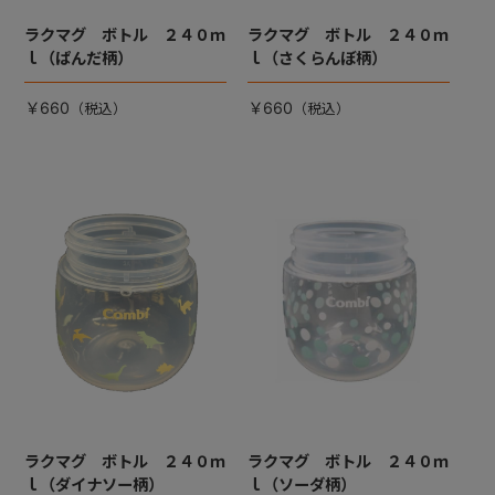
ラクマグ ボトル ２４０ｍ
ラクマグ ボトル ２４０ｍ
ｌ（ぱんだ柄）
ｌ（さくらんぼ柄）
￥660
￥660
ラクマグ ボトル ２４０ｍ
ラクマグ ボトル ２４０ｍ
ｌ（ダイナソー柄）
ｌ（ソーダ柄）