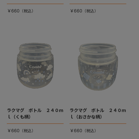
￥660
￥660
ラクマグ ボトル ２４０ｍ
ラクマグ ボトル ２４０ｍ
ｌ（くも柄）
ｌ（おさかな柄）
￥660
￥660