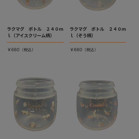
ラクマグ ボトル ２４０ｍ
ラクマグ ボトル ２４０ｍ
ｌ（アイスクリーム柄）
ｌ（ぞう柄）
￥660
￥660