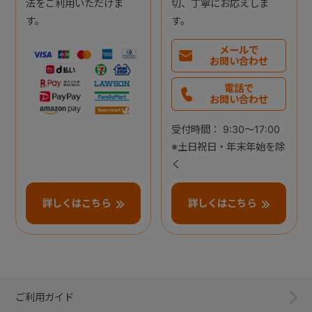
法をご利用いただけま
切、丁寧にお応えしま
す。
す。
メールで
お問い合わせ
電話で
お問い合わせ
受付時間： 9:30～17:00
※土日祝日・年末年始を除
く
詳しくはこちら
詳しくはこちら
ご利用ガイド