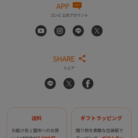
APP
コンビ 公式アカウント
SHARE
シェア
送料
ギフトラッピング
お届け先１箇所へのお買
贈り物を素敵な包装紙で