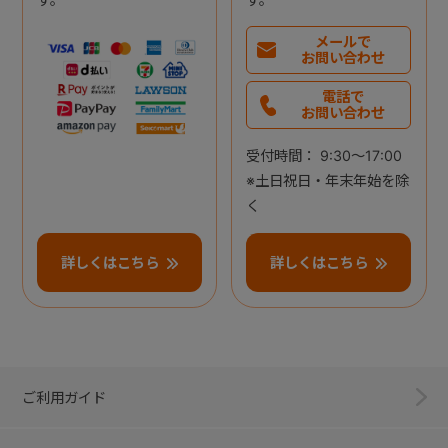
メールで
お問い合わせ
電話で
お問い合わせ
受付時間： 9:30～17:00
※土日祝日・年末年始を除
く
詳しくはこちら
詳しくはこちら
ご利用ガイド