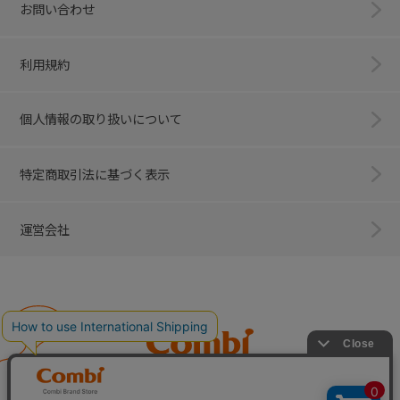
お問い合わせ
利用規約
個人情報の取り扱いについて
特定商取引法に基づく表示
運営会社
Combi
子育てに、イノベーションを。