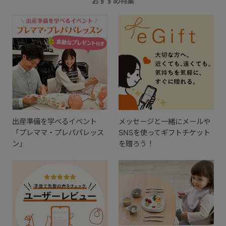
おすすめ特集
出産準備を学べるイベント
メッセージと一緒にメールや
「プレママ・プレパパレッス
SNSを使ってギフトチケット
ン」
を贈ろう！