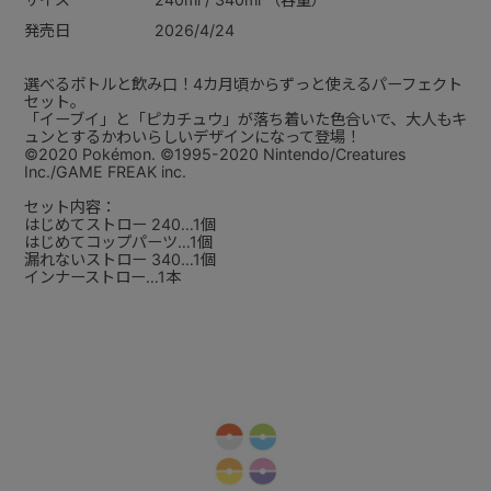
発売日
2026/4/24
選べるボトルと飲み口！4カ月頃からずっと使えるパーフェクト
セット。
「イーブイ」と「ピカチュウ」が落ち着いた色合いで、大人もキ
ュンとするかわいらしいデザインになって登場！
©2020 Pokémon. ©1995-2020 Nintendo/Creatures
Inc./GAME FREAK inc.
セット内容：
はじめてストロー 240…1個
はじめてコップパーツ…1個
漏れないストロー 340…1個
インナーストロー…1本