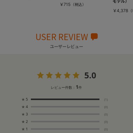
モデル）
￥715
￥4,378
USER REVIEW
ユーザーレビュー
5.0
1
レビュー件数：
件
★
5
(1)
★
4
(0)
★
3
(0)
★
2
(0)
★
1
(0)