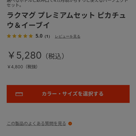
選べるボトルと飲み口で4カ月頃からずっと使えるパーフェクト
セット。
ラクマグ プレミアムセット ピカチュ
ウ＆イーブイ
5.0
（1）
レビューを見る
￥5,280
￥4,800（税抜）
カラー・サイズを選択する
この製品のよくある質問を見る