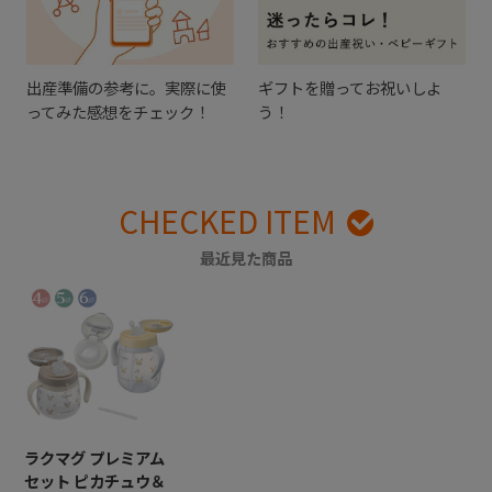
出産準備の参考に。実際に使
ギフトを贈ってお祝いしよ
ってみた感想をチェック！
う！
CHECKED ITEM
最近見た商品
ラクマグ プレミアム
セット ピカチュウ＆