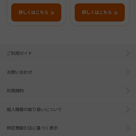
詳しくはこちら
詳しくはこちら
ご利用ガイド
お問い合わせ
利用規約
個人情報の取り扱いについて
特定商取引法に基づく表示