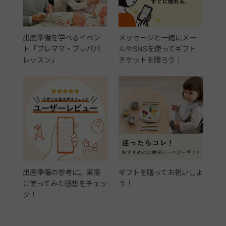
出産準備を学べるイベン
メッセージと一緒にメー
ト「プレママ・プレパパ
ルやSNSを使ってギフト
レッスン」
チケットを贈ろう！
出産準備の参考に。実際
ギフトを贈ってお祝いしよ
に使ってみた感想をチェッ
う！
ク！