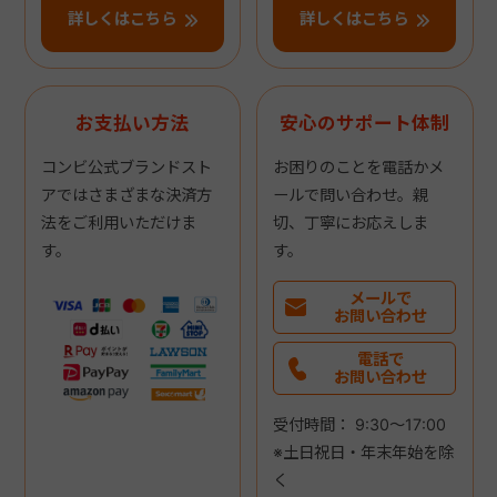
詳しくはこちら
詳しくはこちら
お支払い方法
安心のサポート体制
コンビ公式ブランドスト
お困りのことを電話かメ
アではさまざまな決済方
ールで問い合わせ。親
法をご利用いただけま
切、丁寧にお応えしま
す。
す。
メールで
お問い合わせ
電話で
お問い合わせ
受付時間： 9:30～17:00
※土日祝日・年末年始を除
く