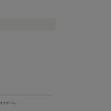
をサポート。