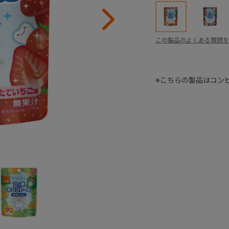
この製品のよくある質問を
※こちらの製品はコン