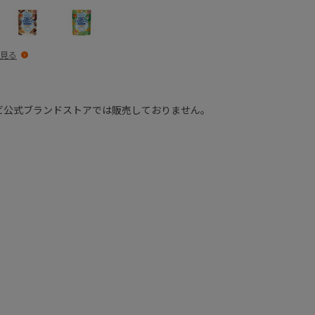
見る
ビ公式ブランドストアでは販売しておりません。