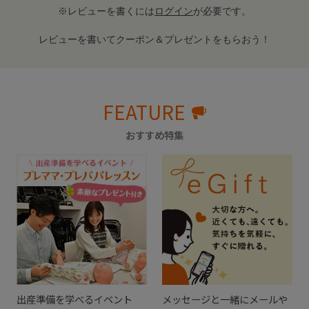
※レビューを書くには
ログイン
が必要です。
レビューを書いてクーポン＆プレゼントをもらおう！
FEATURE
おすすめ特集
出産準備を学べるイベント
メッセージと一緒にメールや