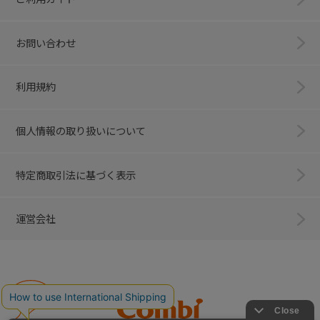
お問い合わせ
利用規約
個人情報の取り扱いについて
特定商取引法に基づく表示
運営会社
Combi