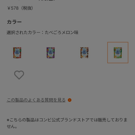
￥578（税抜）
カラー
選択されたカラー：たべごろメロン味
お気に入りに登録する
この製品のよくある質問を見る
※こちらの製品はコンビ公式ブランドストアでは販売しておりま
せん。