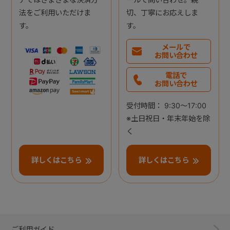
法をご利用いただけま
切、丁寧にお応えしま
す。
す。
メールで
お問い合わせ
電話で
お問い合わせ
受付時間： 9:30～17:00
※土日祝日・年末年始を除
く
詳しくはこちら
詳しくはこちら
ご利用ガイド