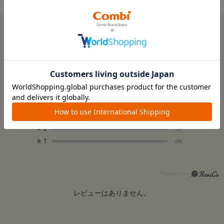
ユーザーレビュー
0.0
0
レビュー件数：
件
★
5
(0)
★
4
(0)
★
3
(0)
★
2
(0)
★
1
(0)
レビューはありません。