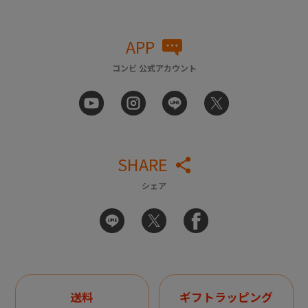
APP
コンビ 公式アカウント
SHARE
シェア
送料
ギフトラッピング