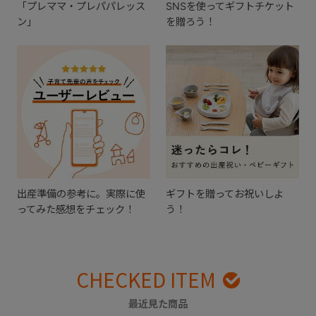
「プレママ・プレパパレッス
SNSを使ってギフトチケット
ン」
を贈ろう！
出産準備の参考に。実際に使
ギフトを贈ってお祝いしよ
ってみた感想をチェック！
う！
CHECKED ITEM
最近見た商品