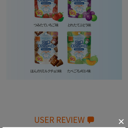
USER REVIEW