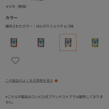
￥578（税抜）
カラー
選択されたカラー：ほんのりミルクチョコ味
お気に入りに登録する
この製品のよくある質問を見る
※こちらの製品はコンビ公式ブランドストアでは販売しておりま
せん。