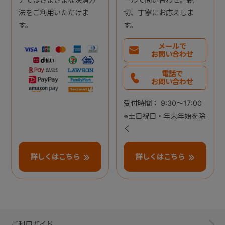
法をご利用いただけま
切、丁寧にお応えしま
す。
す。
メールで
お問い合わせ
電話で
お問い合わせ
受付時間： 9:30～17:00
※土日祝日・年末年始を除
く
詳しくはこちら
詳しくはこちら
ご利用ガイド