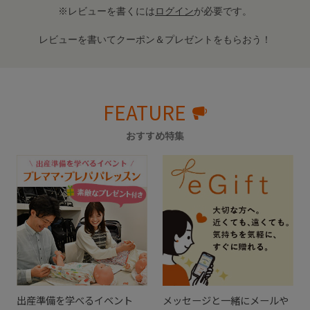
※レビューを書くには
ログイン
が必要です。
レビューを書いてクーポン＆プレゼントをもらおう！
FEATURE
おすすめ特集
出産準備を学べるイベント
メッセージと一緒にメールや