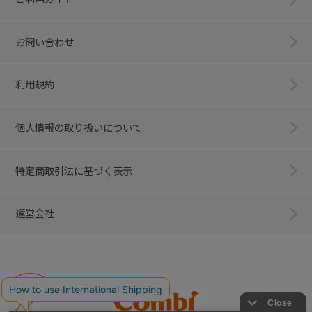
お問い合わせ
利用規約
個人情報の取り扱いについて
特定商取引法に基づく表示
運営会社
Combi