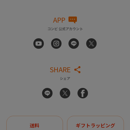
APP
コンビ 公式アカウント
SHARE
シェア
送料
ギフトラッピング