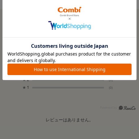
ユーザーレビュー
0.0
0
レビュー件数：
件
★
5
(0)
★
4
(0)
★
3
(0)
★
2
(0)
★
1
(0)
レビューはありません。