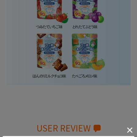
USER REVIEW