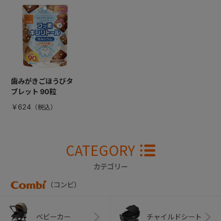
歯みがきごほうびタ
ブレット 90粒
￥624
CATEGORY
カテゴリー
（コンビ）
ベビーカー
チャイルドシート