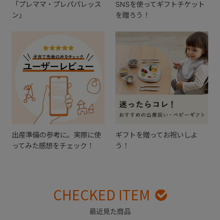
「プレママ・プレパパレッス
SNSを使ってギフトチケット
ン」
を贈ろう！
出産準備の参考に。実際に使
ギフトを贈ってお祝いしよ
ってみた感想をチェック！
う！
CHECKED ITEM
最近見た商品