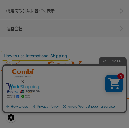
特定商取引法に基づく表示
運営会社
Combi
子育てに、イノベーションを。
ベビー用品のコンビ株式会社
All Right Reserved. Copyright © Combi Corporation.