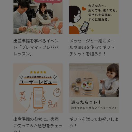
出産準備を学べるイベン
メッセージと一緒にメー
ト「プレママ・プレパパ
ルやSNSを使ってギフト
レッスン」
チケットを贈ろう！
出産準備の参考に。実際
ギフトを贈ってお祝いしよ
に使ってみた感想をチェッ
う！