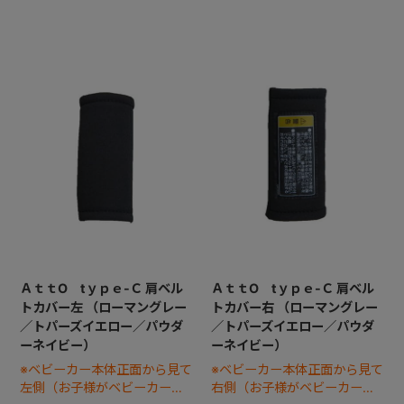
ＡｔｔO tｙｐｅ-Ｃ 肩ベル
ＡｔｔO tｙｐｅ-Ｃ 肩ベル
トカバー左 （ローマングレー
トカバー右 （ローマングレー
／トパーズイエロー／パウダ
／トパーズイエロー／パウダ
ーネイビー）
ーネイビー）
※ベビーカー本体正面から見て
※ベビーカー本体正面から見て
左側（お子様がベビーカーに
右側（お子様がベビーカーに