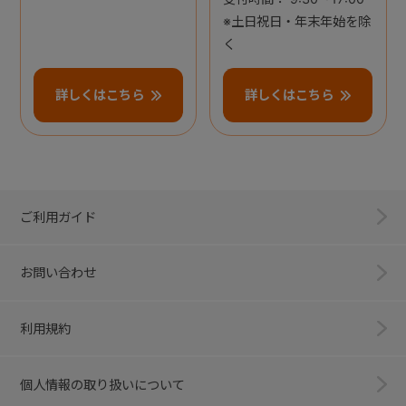
※土日祝日・年末年始を除
く
詳しくはこちら
詳しくはこちら
ご利用ガイド
お問い合わせ
利用規約
個人情報の取り扱いについて