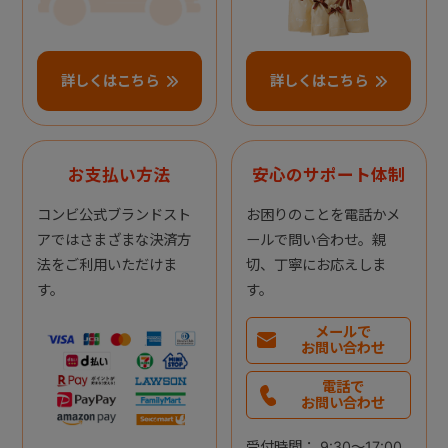
詳しくはこちら
詳しくはこちら
お支払い方法
安心のサポート体制
コンビ公式ブランドスト
お困りのことを電話かメ
アではさまざまな決済方
ールで問い合わせ。親
法をご利用いただけま
切、丁寧にお応えしま
す。
す。
メールで
お問い合わせ
電話で
お問い合わせ
受付時間： 9:30～17:00