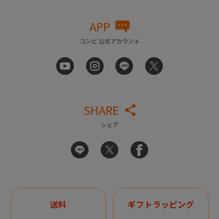
APP
コンビ 公式アカウント
SHARE
シェア
送料
ギフトラッピング