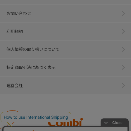
お問い合わせ
利用規約
個人情報の取り扱いについて
特定商取引法に基づく表示
運営会社
Combi