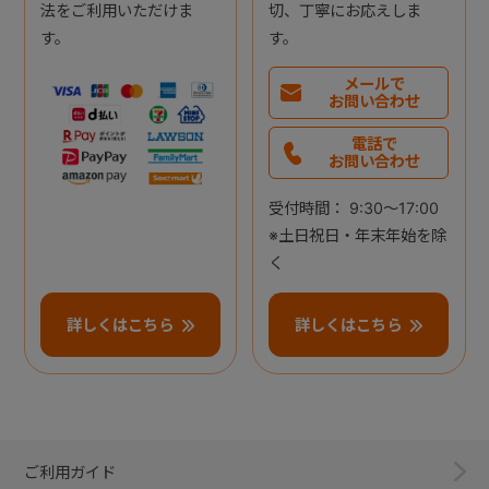
法をご利用いただけま
切、丁寧にお応えしま
す。
す。
メールで
お問い合わせ
電話で
お問い合わせ
受付時間： 9:30～17:00
※土日祝日・年末年始を除
く
詳しくはこちら
詳しくはこちら
ご利用ガイド