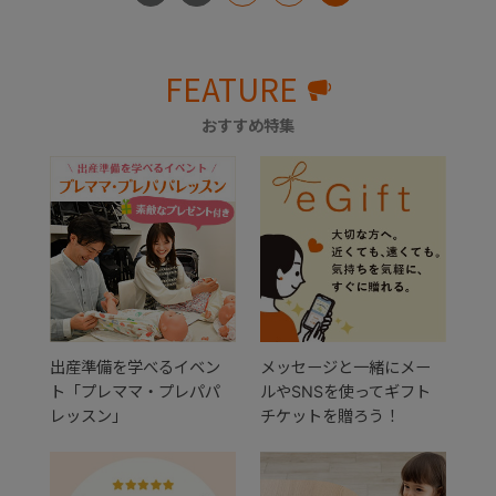
FEATURE
おすすめ特集
出産準備を学べるイベン
メッセージと一緒にメー
ト「プレママ・プレパパ
ルやSNSを使ってギフト
レッスン」
チケットを贈ろう！