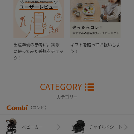
出産準備の参考に。実際
ギフトを贈ってお祝いしよ
に使ってみた感想をチェッ
う！
ク！
CATEGORY
カテゴリー
（コンビ）
ベビーカー
チャイルドシート