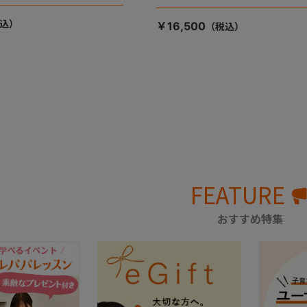
￥16,500
FEATURE
おすすめ特集