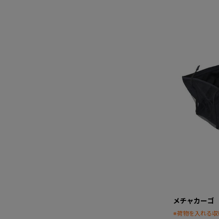
メチャカーゴ
※荷物を入れる収