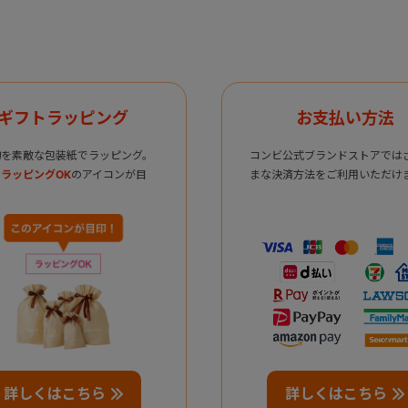
ギフトラッピング
お支払い方法
物を素敵な包装紙でラッピング。
コンビ公式ブランドストアでは
ラッピングOK
のアイコンが目
まな決済方法をご利用いただけ
詳しくはこちら
詳しくはこちら