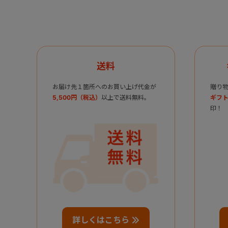
送料
お届け先１箇所へのお買い上げ代金が
贈り
5,500円（税込）
以上で送料無料。
ギフト
印！
詳しくはこちら