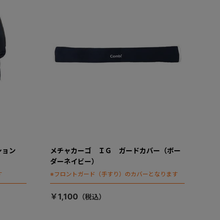
ション
メチャカーゴ ＩＧ ガードカバー（ボー
ダーネイビー）
す
※フロントガード（手すり）のカバーとなります
￥1,100