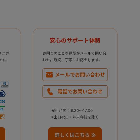
安心のサポート体制
さまざ
お困りのことを電話かメールで問い合
ます。
わせ。親切、丁寧にお応えします。
メールで
お問い合わせ
電話で
お問い合わせ
受付時間： 9:30～17:00
※土日祝日・年末年始を除く
詳しくはこちら