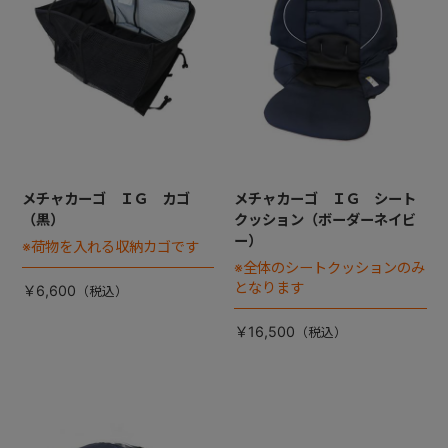
メチャカーゴ ＩＧ カゴ
メチャカーゴ ＩＧ シート
（黒）
クッション（ボーダーネイビ
ー）
※荷物を入れる収納カゴです
※全体のシートクッションのみ
となります
￥6,600
￥16,500