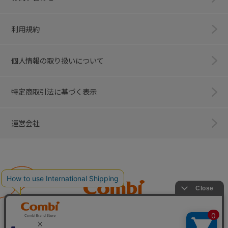
利用規約
個人情報の取り扱いについて
特定商取引法に基づく表示
運営会社
Combi
子育てに、イノベーションを。
ベビー用品のコンビ株式会社