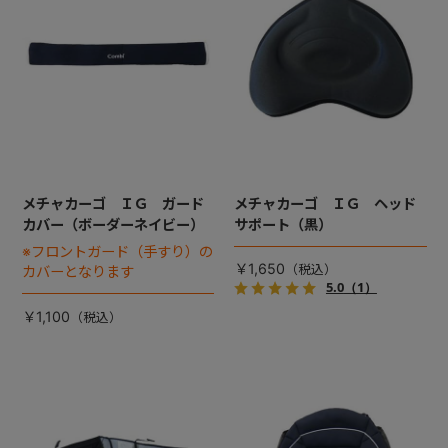
+
+
メチャカーゴ ＩＧ ガード
メチャカーゴ ＩＧ ヘッド
カバー（ボーダーネイビー）
サポート（黒）
※フロントガード（手すり）の
￥1,650
カバーとなります
5.0
（1）
￥1,100