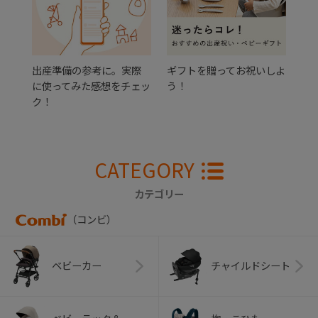
出産準備の参考に。実際
ギフトを贈ってお祝いしよ
に使ってみた感想をチェッ
う！
ク！
CATEGORY
カテゴリー
（コンビ）
ベビーカー
チャイルドシート