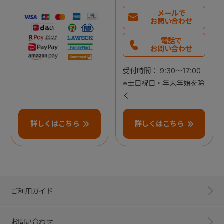
メールで
お問い合わせ
電話で
お問い合わせ
受付時間： 9:30～17:00
※土日祝日・年末年始を除
く
詳しくはこちら
詳しくはこちら
ご利用ガイド
お問い合わせ