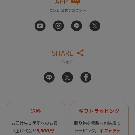
APP
コンビ 公式アカウント
SHARE
シェア
送料
ギフトラッピング
お届け先１箇所へのお買
贈り物を素敵な包装紙で
い上げ代金が
5,500円
ラッピング。
ギフトラッ