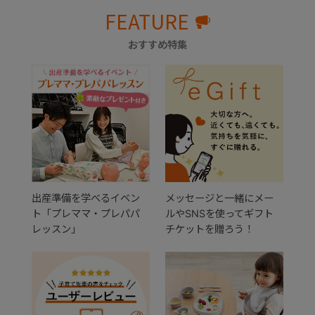
FEATURE
おすすめ特集
出産準備を学べるイベン
メッセージと一緒にメー
ト「プレママ・プレパパ
ルやSNSを使ってギフト
レッスン」
チケットを贈ろう！