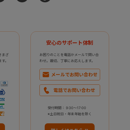
安心のサポート体制
さまざ
お困りのことを電話かメールで問い合
ます。
わせ。親切、丁寧にお応えします。
メールで
お問い合わせ
電話で
お問い合わせ
受付時間： 9:30～17:00
※土日祝日・年末年始を除く