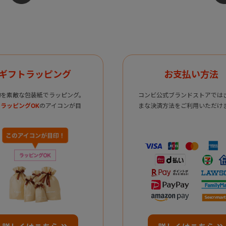
ギフトラッピング
お支払い方法
物を素敵な包装紙でラッピング。
コンビ公式ブランドストアでは
ラッピングOK
のアイコンが目
まな決済方法をご利用いただけ