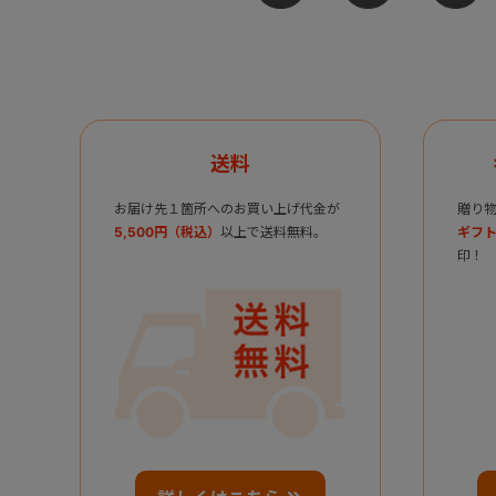
送料
お届け先１箇所へのお買い上げ代金が
贈り
5,500円（税込）
以上で送料無料。
ギフト
印！