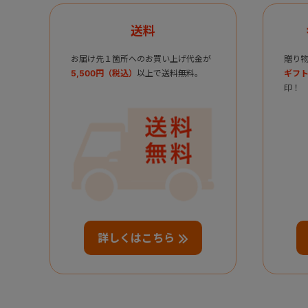
送料
お届け先１箇所へのお買い上げ代金が
贈り
5,500円（税込）
以上で送料無料。
ギフト
印！
詳しくはこちら