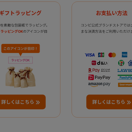
ギフトラッピング
お支払い方法
物を素敵な包装紙でラッピング。
コンビ公式ブランドストアでは
ラッピングOK
のアイコンが目
まな決済方法をご利用いただけ
詳しくはこちら
詳しくはこちら