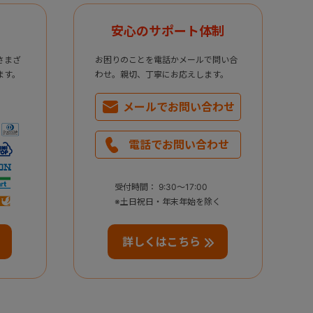
安心のサポート体制
さまざ
お困りのことを電話かメールで問い合
ます。
わせ。親切、丁寧にお応えします。
メールで
お問い合わせ
電話で
お問い合わせ
受付時間： 9:30～17:00
※土日祝日・年末年始を除く
詳しくはこちら