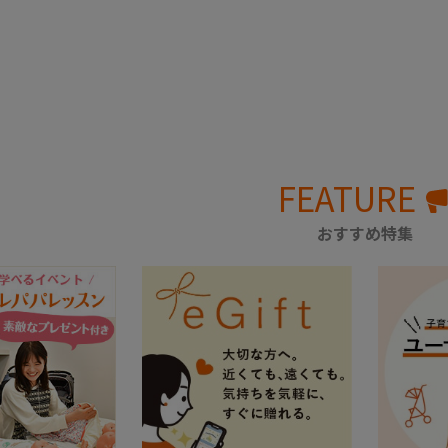
FEATURE
おすすめ特集