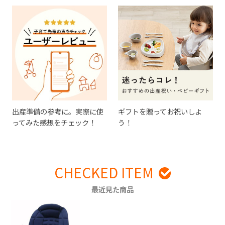
出産準備の参考に。実際に使
ギフトを贈ってお祝いしよ
ってみた感想をチェック！
う！
CHECKED ITEM
最近見た商品