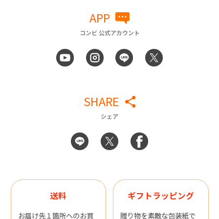
APP
コンビ 公式アカウント
SHARE
シェア
送料
ギフトラッピング
お届け先１箇所へのお買
贈り物を素敵な包装紙で