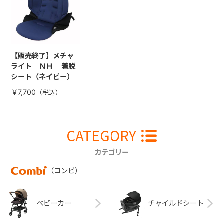
【販売終了】メチャ
ライト ＮＨ 着脱
シート（ネイビー）
￥7,700
CATEGORY
カテゴリー
（コンビ）
ベビーカー
チャイルドシート