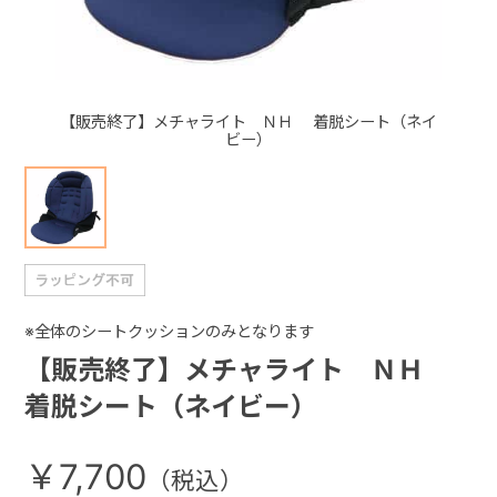
+
【販売終了】メチャライト ＮＨ 着脱シート（ネイ
+
ビー）
※全体のシートクッションのみとなります
【販売終了】メチャライト ＮＨ
着脱シート（ネイビー）
￥7,700