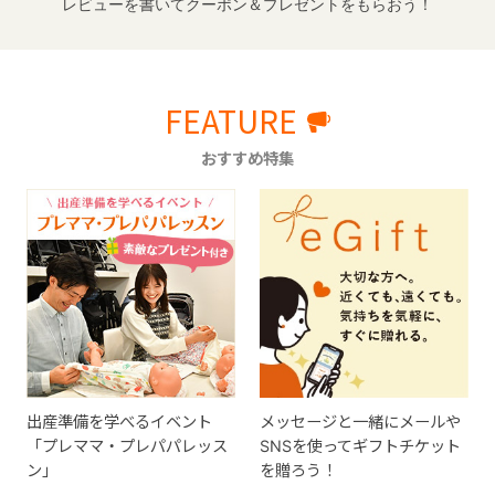
レビューを書いてクーポン＆プレゼントをもらおう！
FEATURE
おすすめ特集
出産準備を学べるイベント
メッセージと一緒にメールや
「プレママ・プレパパレッス
SNSを使ってギフトチケット
ン」
を贈ろう！