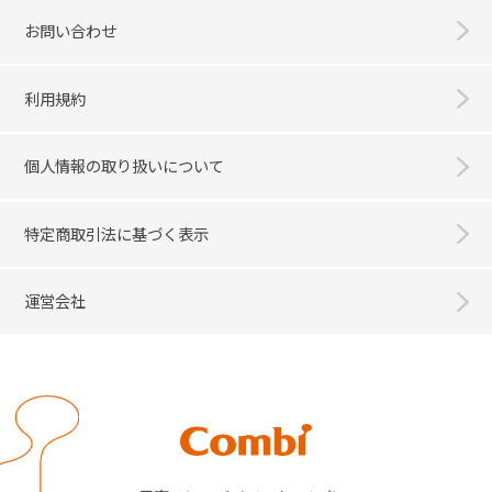
お問い合わせ
利用規約
個人情報の取り扱いについて
特定商取引法に基づく表示
運営会社
Combi