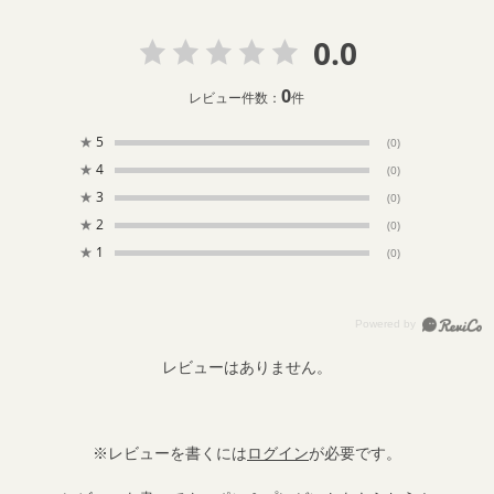
0.0
0
レビュー件数：
件
★
5
(0)
★
4
(0)
★
3
(0)
★
2
(0)
★
1
(0)
レビューはありません。
※レビューを書くには
ログイン
が必要です。