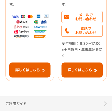
す。
す。
メールで
お問い合わせ
電話で
お問い合わせ
受付時間： 9:30～17:00
※土日祝日・年末年始を除
く
詳しくはこちら
詳しくはこちら
ご利用ガイド