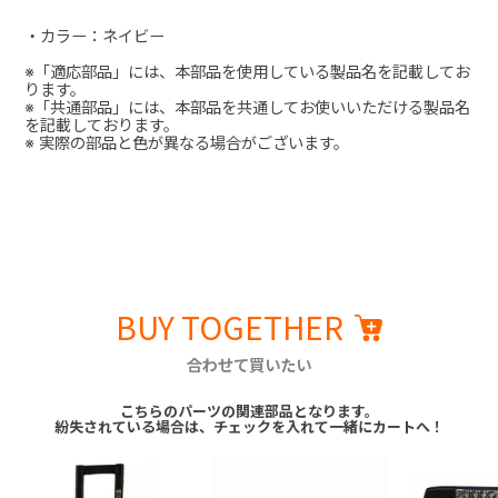
・カラー：ネイビー
※「適応部品」には、本部品を使用している製品名を記載してお
ります。
※「共通部品」には、本部品を共通してお使いいただける製品名
を記載しております。
※ 実際の部品と色が異なる場合がございます。
BUY TOGETHER
合わせて買いたい
こちらのパーツの関連部品となります。
紛失されている場合は、チェックを入れて一緒にカートへ！