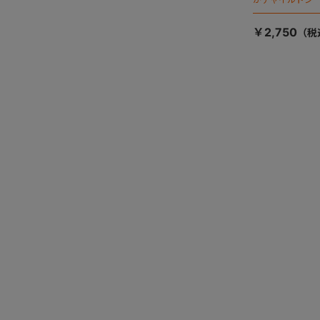
ます）
￥2,750