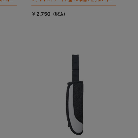
ます）
￥2,750