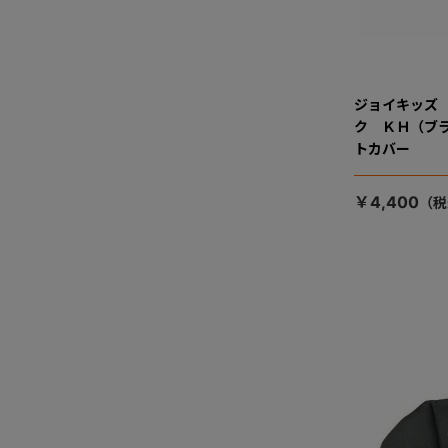
ジョイキッズ
ク ＫＨ（ブ
トカバー
￥4,400