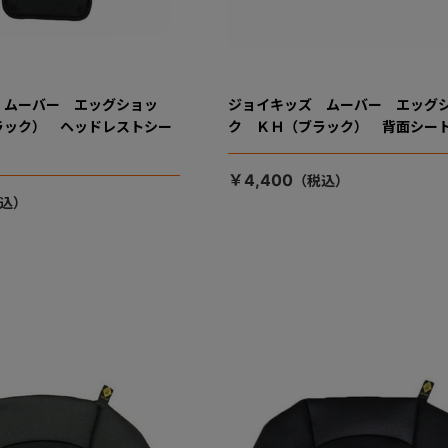
 ムーバー エッグショッ
ジョイキッズ ムーバー エッグ
ラック） ヘッドレストシー
ク ＫＨ（ブラック） 背面シー
￥4,400