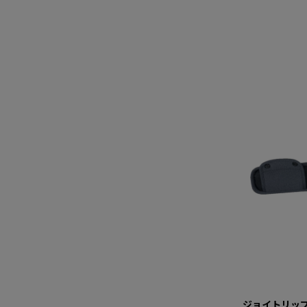
ジョイトリッ