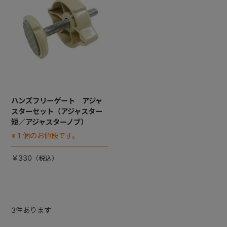
ハンズフリーゲート アジャ
スターセット（アジャスター
短／アジャスターノブ）
※１個のお値段です。
￥330
3
件あります