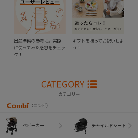
出産準備の参考に。実際
ギフトを贈ってお祝いしよ
に使ってみた感想をチェッ
う！
ク！
CATEGORY
カテゴリー
（コンビ）
ベビーカー
チャイルドシート