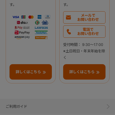
す。
す。
メールで
お問い合わせ
電話で
お問い合わせ
受付時間： 9:30～17:00
※土日祝日・年末年始を除
く
詳しくはこちら
詳しくはこちら
ご利用ガイド