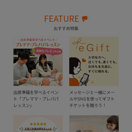
FEATURE
おすすめ特集
出産準備を学べるイベン
メッセージと一緒にメー
ト「プレママ・プレパパ
ルやSNSを使ってギフト
レッスン」
チケットを贈ろう！