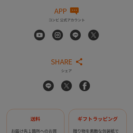
APP
コンビ 公式アカウント
SHARE
シェア
送料
ギフトラッピング
お届け先１箇所へのお買
贈り物を素敵な包装紙で