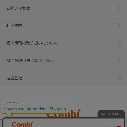
お問い合わせ
利用規約
個人情報の取り扱いについて
特定商取引法に基づく表示
運営会社
Combi