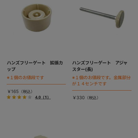
+
+
ハンズフリーゲート 拡張カ
ハンズフリーゲート アジャ
ップ
スター(長)
※１個のお値段です
※１個のお値段です。金属部分
が１４センチです
￥165
4.0
（1）
￥330