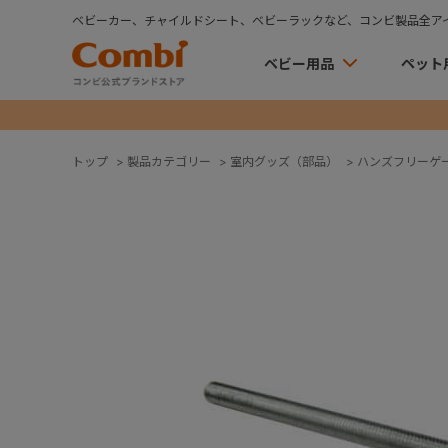
ベビーカー、チャイルドシート、ベビーラックなど、コンビ製品全ア
ベビー用品
ペット
トップ
>
製品カテゴリー
>
室内グッズ（部品）
>
ハンズフリーゲ