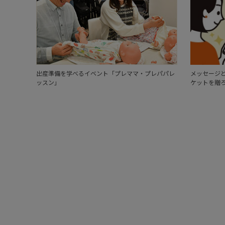
出産準備を学べるイベント「プレママ・プレパパレ
メッセージと
ッスン」
ケットを贈