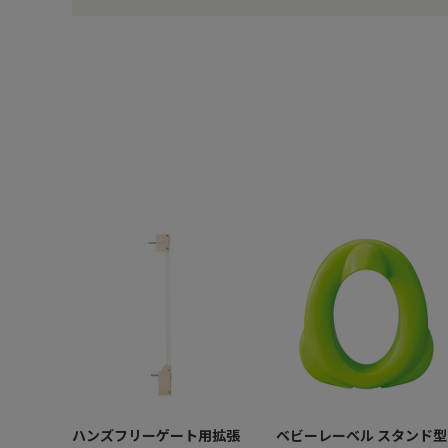
ハンズフリーゲート用拡張
ベビーレーベル スタンド型