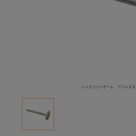
ハンズフリーゲート アジャスター