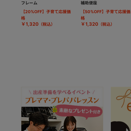
フレーム
補助便座
【20%OFF】子育て応援価
【50%OFF】子育て応援価
格
格
￥1,320
￥1,320