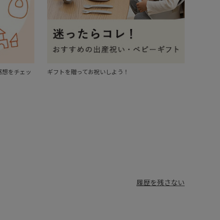
感想をチェッ
ギフトを贈ってお祝いしよう！
履歴を残さない