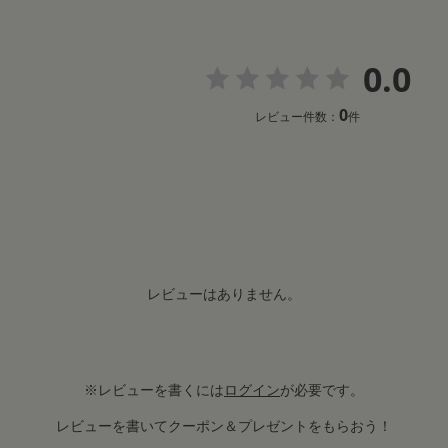
0.0
0
レビュー件数：
件
レビューはありません。
※レビューを書くには
ログイン
が必要です。
レビューを書いてクーポン＆プレゼントをもらおう！