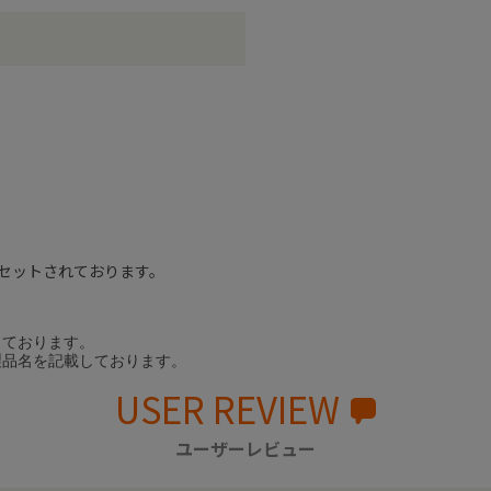
セットされております。
しております。
製品名を記載しております。
USER REVIEW
ユーザーレビュー