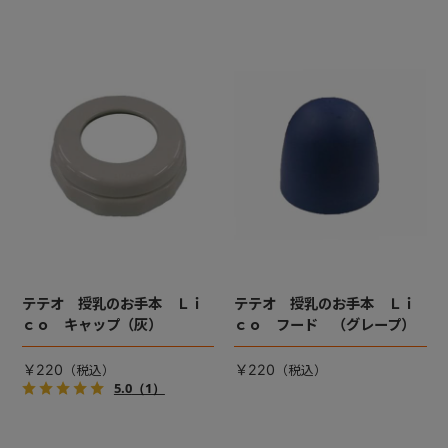
テテオ 授乳のお手本 Ｌｉ
テテオ 授乳のお手本 Ｌｉ
ｃｏ キャップ（灰）
ｃｏ フード （グレープ）
￥220
￥220
5.0
（1）