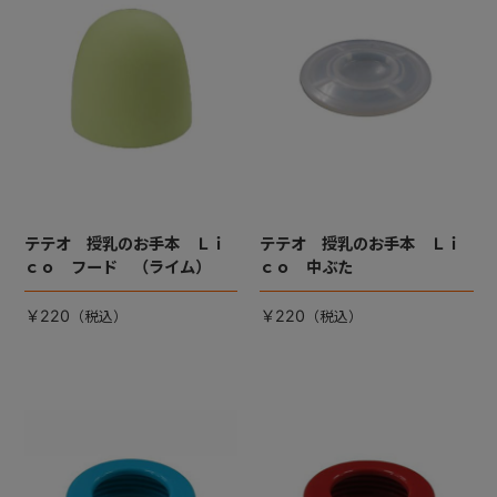
テテオ 授乳のお手本 Ｌｉ
テテオ 授乳のお手本 Ｌｉ
ｃｏ フード （ライム）
ｃｏ 中ぶた
￥220
￥220