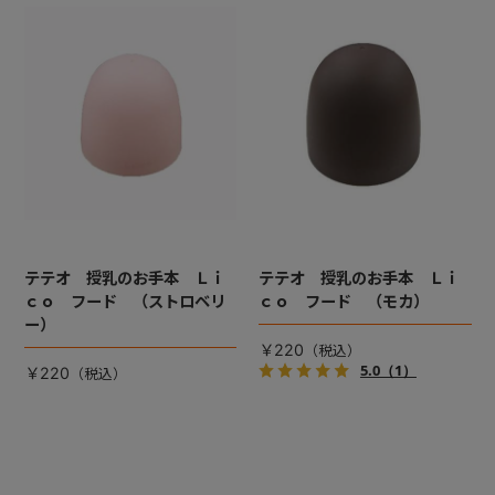
テテオ 授乳のお手本 Ｌｉ
テテオ 授乳のお手本 Ｌｉ
ｃｏ フード （ストロベリ
ｃｏ フード （モカ）
ー）
￥220
5.0
（1）
￥220