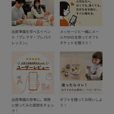
出産準備を学べるイベン
メッセージと一緒にメー
ト「プレママ・プレパパ
ルやSNSを使ってギフト
レッスン」
チケットを贈ろう！
出産準備の参考に。実際
ギフトを贈ってお祝いしよ
に使ってみた感想をチェッ
う！
ク！