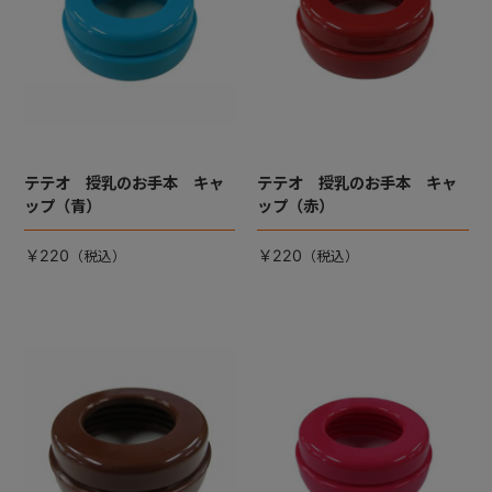
テテオ 授乳のお手本 キャ
テテオ 授乳のお手本 キャ
ップ（青）
ップ（赤）
￥220
￥220