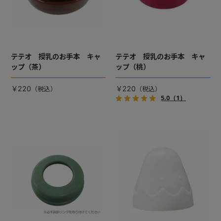
テテオ 授乳のお手本 キャ
テテオ 授乳のお手本 キャ
ップ（茶）
ップ（桃）
￥220
￥220
5.0
（1）