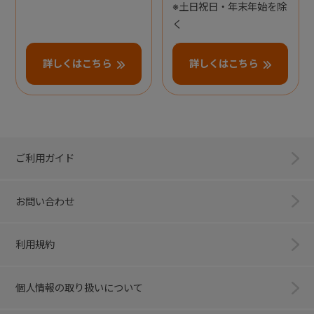
※土日祝日・年末年始を除
く
詳しくはこちら
詳しくはこちら
ご利用ガイド
お問い合わせ
利用規約
個人情報の取り扱いについて