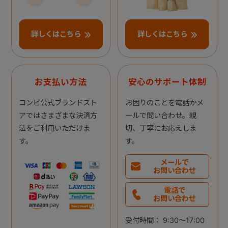
詳しくはこちら
詳しくはこちら
お支払い方法
安心のサポート体制
コンビ公式ブランドスト
お困りのことを電話かメ
アではさまざまな決済方
ールで問い合わせ。親
法をご利用いただけま
切、丁寧にお応えしま
す。
す。
メールで
お問い合わせ
電話で
お問い合わせ
受付時間： 9:30～17:00