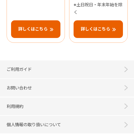
※土日祝日・年末年始を除
く
詳しくはこちら
詳しくはこちら
ご利用ガイド
お問い合わせ
利用規約
個人情報の取り扱いについて