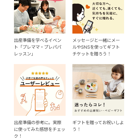
出産準備を学べるイベン
メッセージと一緒にメー
ト「プレママ・プレパパ
ルやSNSを使ってギフト
レッスン」
チケットを贈ろう！
出産準備の参考に。実際
ギフトを贈ってお祝いしよ
に使ってみた感想をチェッ
う！
ク！