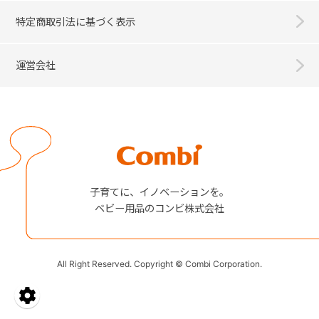
特定商取引法に基づく表示
運営会社
Combi
子育てに、イノベーションを。
ベビー用品のコンビ株式会社
All Right Reserved. Copyright © Combi Corporation.