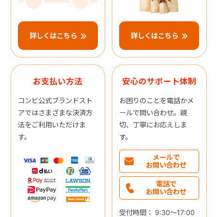
詳しくはこちら
詳しくはこちら
お支払い方法
安心のサポート体制
コンビ公式ブランドスト
お困りのことを電話かメ
アではさまざまな決済方
ールで問い合わせ。親
法をご利用いただけま
切、丁寧にお応えしま
す。
す。
メールで
お問い合わせ
電話で
お問い合わせ
受付時間： 9:30～17:00