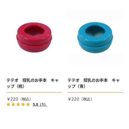
テテオ 授乳のお手本 キャ
テテオ 授乳のお手本 キャ
ップ（桃）
ップ（青）
￥220
￥220
5.0
（1）