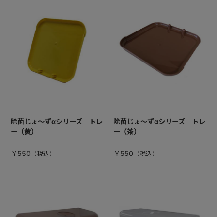
除菌じょ～ずαシリーズ トレ
除菌じょ～ずαシリーズ トレ
ー（黄）
ー（茶）
￥550
￥550