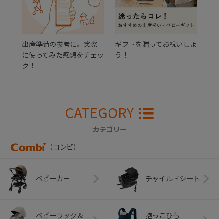
出産準備の参考に。実際
ギフトを贈ってお祝いしよ
に使ってみた感想をチェッ
う！
ク！
CATEGORY
カテゴリー
（コンビ）
ベビーカー
チャイルドシート
ベビーラック＆
抱っこひも