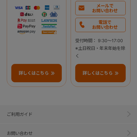
メールで
お問い合わせ
電話で
お問い合わせ
受付時間： 9:30～17:00
※土日祝日・年末年始を除
く
詳しくはこちら
詳しくはこちら
ご利用ガイド
お問い合わせ