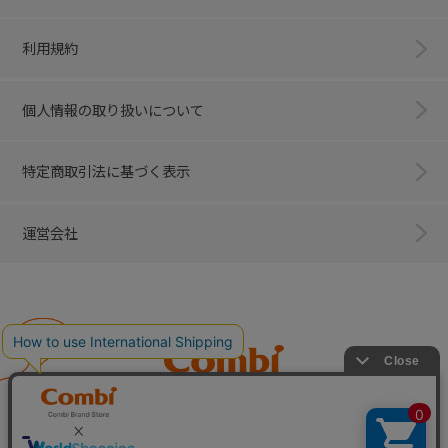
利用規約
個人情報の取り扱いについて
特定商取引法に基づく表示
運営会社
Combi
子育てに、イノベーションを。
ベビー用品のコンビ株式会社