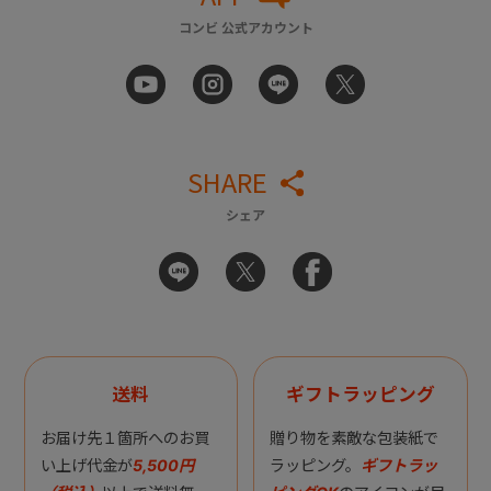
コンビ 公式アカウント
SHARE
シェア
送料
ギフトラッピング
お届け先１箇所へのお買
贈り物を素敵な包装紙で
い上げ代金が
5,500円
ラッピング。
ギフトラッ