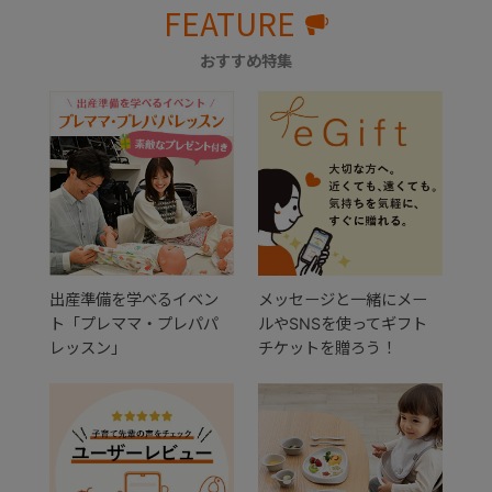
FEATURE
おすすめ特集
出産準備を学べるイベン
メッセージと一緒にメー
ト「プレママ・プレパパ
ルやSNSを使ってギフト
レッスン」
チケットを贈ろう！