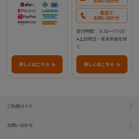
お問い合わせ
電話で
お問い合わせ
受付時間： 9:30～17:00
※土日祝日・年末年始を除
く
詳しくはこちら
詳しくはこちら
ご利用ガイド
お問い合わせ