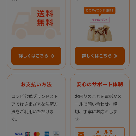
詳しくはこちら
詳しくはこちら
お支払い方法
安心のサポート体制
コンビ公式ブランドスト
お困りのことを電話かメ
アではさまざまな決済方
ールで問い合わせ。親
法をご利用いただけま
切、丁寧にお応えしま
す。
す。
メールで