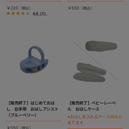
￥220
￥550
4.0
（1）
【販売終了】はじめておは
【販売終了】ベビーレーベ
し 右手用 おはしアシスト
ル おはしケース
（ブルーベリー）
※おはしを入れるケースのみと
なります
￥550