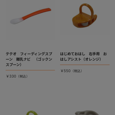
テテオ フィーディングスプ
はじめておはし 右手用 お
ーン 離乳ナビ （ゴックン
はしアシスト（オレンジ）
スプーン）
￥550
￥330