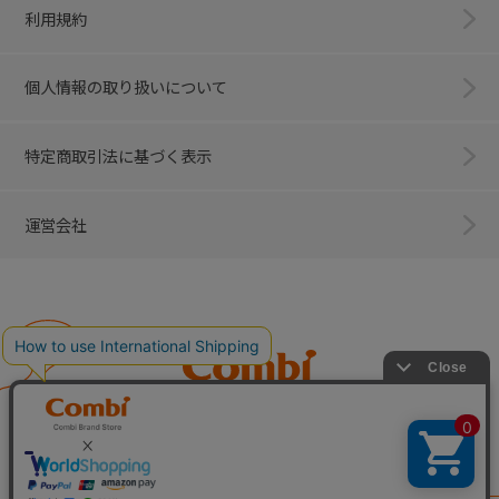
利用規約
個人情報の取り扱いについて
特定商取引法に基づく表示
運営会社
Combi
子育てに、イノベーションを。
ベビー用品のコンビ株式会社