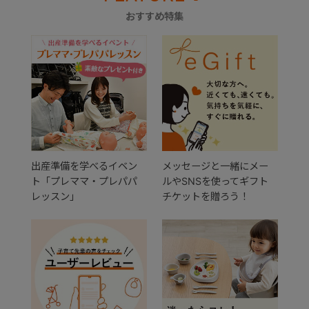
おすすめ特集
出産準備を学べるイベン
メッセージと一緒にメー
ト「プレママ・プレパパ
ルやSNSを使ってギフト
レッスン」
チケットを贈ろう！