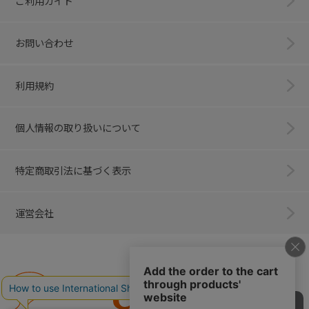
ご利用ガイド
お問い合わせ
利用規約
個人情報の取り扱いについて
特定商取引法に基づく表示
運営会社
Combi