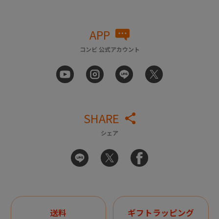
APP
コンビ 公式アカウント
SHARE
シェア
送料
ギフトラッピング