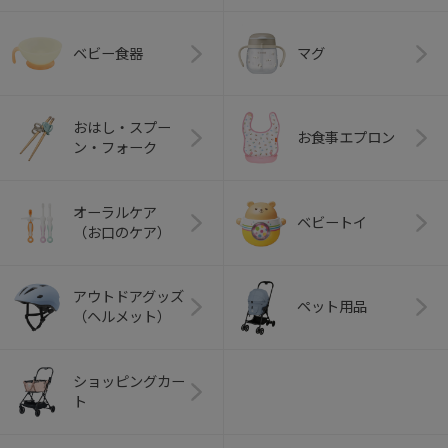
ベビー食器
マグ
おはし・スプー
お食事エプロン
ン・フォーク
オーラルケア
ベビートイ
（お口のケア）
アウトドアグッズ
ペット用品
（ヘルメット）
ショッピングカー
ト