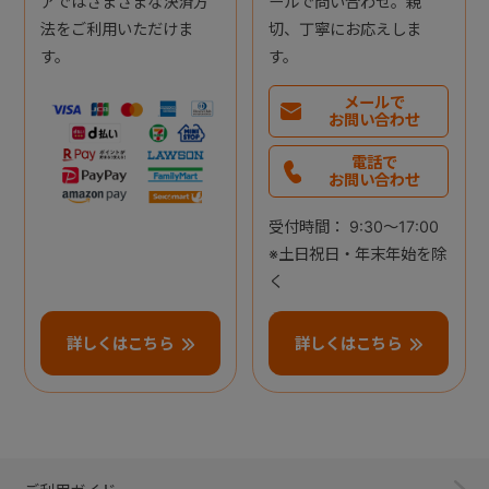
アではさまざまな決済方
ールで問い合わせ。親
法をご利用いただけま
切、丁寧にお応えしま
す。
す。
メールで
お問い合わせ
電話で
お問い合わせ
受付時間： 9:30～17:00
※土日祝日・年末年始を除
く
詳しくはこちら
詳しくはこちら