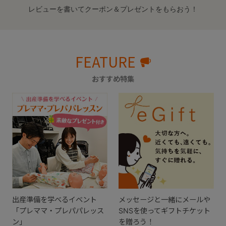
レビューを書いてクーポン＆プレゼントをもらおう！
FEATURE
おすすめ特集
出産準備を学べるイベント
メッセージと一緒にメールや
「プレママ・プレパパレッス
SNSを使ってギフトチケット
ン」
を贈ろう！