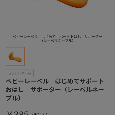
+
+
ベビーレーベル はじめてサポートおはし サポーター
（レーベルネーブル）
ベビーレーベル はじめてサポート
おはし サポーター（レーベルネー
ブル）
￥385