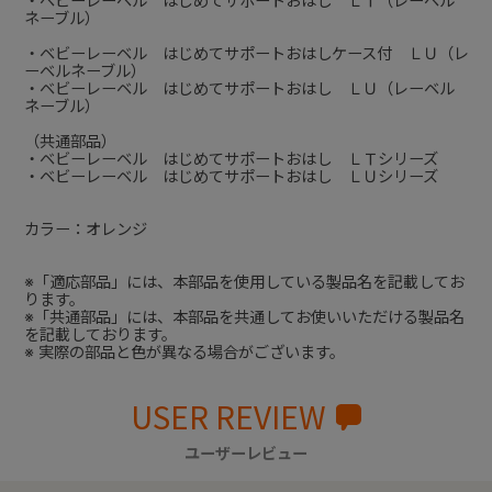
・ベビーレーベル はじめてサポートおはし ＬＴ（レーベル
ネーブル）
・ベビーレーベル はじめてサポートおはしケース付 ＬＵ（レ
ーベルネーブル）
・ベビーレーベル はじめてサポートおはし ＬＵ（レーベル
ネーブル）
（共通部品）
・ベビーレーベル はじめてサポートおはし ＬＴシリーズ
・ベビーレーベル はじめてサポートおはし ＬＵシリーズ
カラー：オレンジ
※「適応部品」には、本部品を使用している製品名を記載してお
ります。
※「共通部品」には、本部品を共通してお使いいただける製品名
を記載しております。
※ 実際の部品と色が異なる場合がございます。
USER REVIEW
ユーザーレビュー