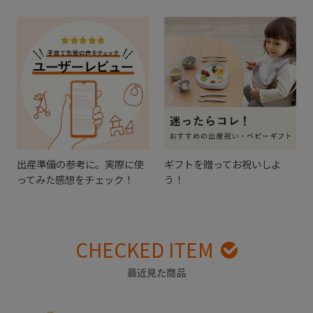
出産準備の参考に。実際に使
ギフトを贈ってお祝いしよ
ってみた感想をチェック！
う！
CHECKED ITEM
最近見た商品