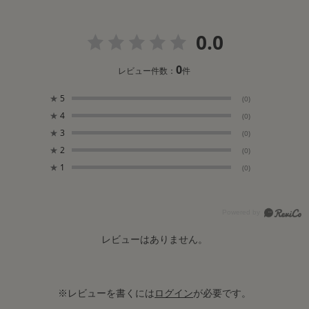
0.0
0
レビュー件数：
件
★
5
(0)
★
4
(0)
★
3
(0)
★
2
(0)
★
1
(0)
レビューはありません。
※レビューを書くには
ログイン
が必要です。