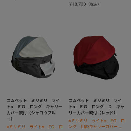
￥18,700
コムペット ミリミリ ライ
コムペット ミリミリ ライ
トα ＥＧ ロング キャリー
トα ＥＧ ロング Ｄ キャ
カバー幌付（シャロウブル
リーカバー幌付（レッド）
ー）
※ミリミリ ライトα EG ロ
ング 用のキャリーカバーで
※ミリミリ ライトα EG ロ