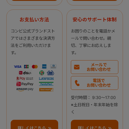
お支払い方法
安心のサポート体制
コンビ公式ブランドスト
お困りのことを電話かメ
アではさまざまな決済方
ールで問い合わせ。親
法をご利用いただけま
切、丁寧にお応えしま
す。
す。
メールで
お問い合わせ
電話で
お問い合わせ
受付時間： 9:30～17:00
※土日祝日・年末年始を除
く
詳しくはこちら
詳しくはこちら