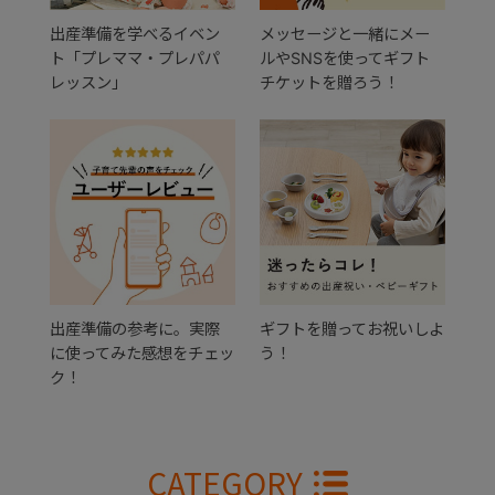
出産準備を学べるイベン
メッセージと一緒にメー
ト「プレママ・プレパパ
ルやSNSを使ってギフト
レッスン」
チケットを贈ろう！
出産準備の参考に。実際
ギフトを贈ってお祝いしよ
に使ってみた感想をチェッ
う！
ク！
CATEGORY