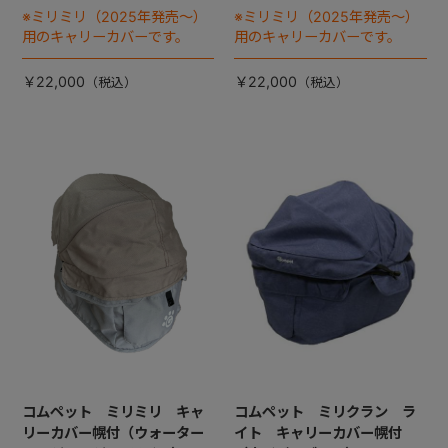
※ミリミリ（2025年発売～）
※ミリミリ（2025年発売～）
用のキャリーカバーです。
用のキャリーカバーです。
￥22,000
￥22,000
コムペット ミリミリ キャ
コムペット ミリクラン ラ
リーカバー幌付（ウォーター
イト キャリーカバー幌付