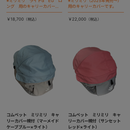
※ミリミリ ライトα EG ロ
※ミリミリ（2025年発売～）
ング 用のキャリーカバーで
用のキャリーカバーです。
す。
￥18,700
￥22,000
コムペット ミリミリ キャ
コムペット ミリミリ キャ
リーカバー幌付（マーメイド
リーカバー幌付（サンセット
ケーブブルー×ライト）
レッド×ライト）