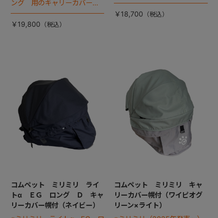
す。
ング 用のキャリーカバーで
す。
￥18,700
￥19,800
コムペット ミリミリ ライ
コムペット ミリミリ キャ
トα ＥＧ ロング Ｄ キャ
リーカバー幌付（ワイピオグ
リーカバー幌付（ネイビー）
リーン×ライト）