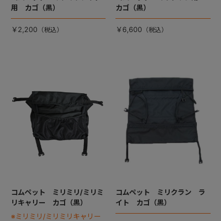
用 カゴ（黒）
カゴ（黒）
￥2,200
￥6,600
コムペット ミリミリ/ミリミ
コムペット ミリクラン ラ
リキャリー カゴ（黒）
イト カゴ（黒）
※ミリミリ/ミリミリキャリー