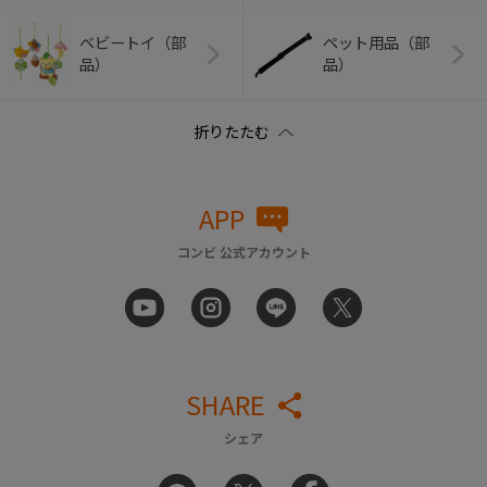
ベビートイ（部
ペット用品（部
品）
品）
APP
コンビ 公式アカウント
SHARE
シェア