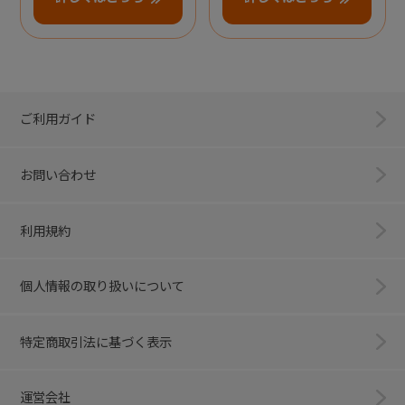
ご利用ガイド
お問い合わせ
利用規約
個人情報の取り扱いについて
特定商取引法に基づく表示
運営会社