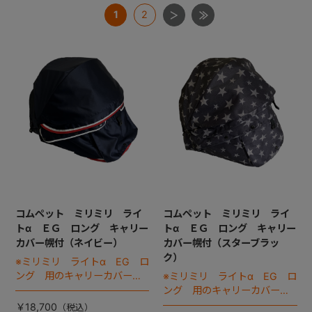
1
2
+
+
コムペット ミリミリ ライ
コムペット ミリミリ ライ
トα ＥＧ ロング キャリー
トα ＥＧ ロング キャリー
カバー幌付（ネイビー）
カバー幌付（スターブラッ
ク）
※ミリミリ ライトα EG ロ
ング 用のキャリーカバーで
※ミリミリ ライトα EG ロ
す。
ング 用のキャリーカバーで
す。
￥18,700