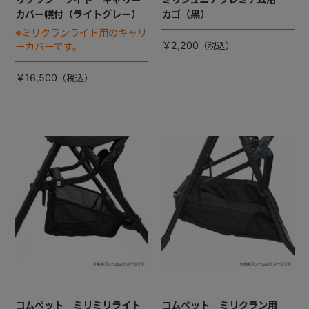
カバー幌付（ライトグレー）
カゴ（黒）
※ミリクランライト用のキャリ
￥2,200
ーカバーです。
￥16,500
コムペット ミリミリライト
コムペット ミリクラン用