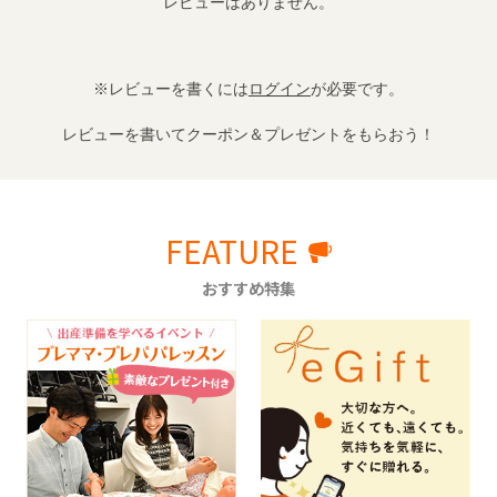
レビューはありません。
※レビューを書くには
ログイン
が必要です。
レビューを書いてクーポン＆プレゼントをもらおう！
FEATURE
おすすめ特集