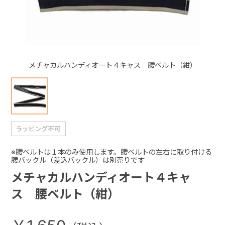
+
+
メチャカルハンディオート４キャス 腰ベルト（紺）
※腰ベルトは１本のみ使用します。腰ベルトの左右に取り付ける
腰バックル（差込バックル）は別売りです
メチャカルハンディオート４キャ
ス 腰ベルト（紺）