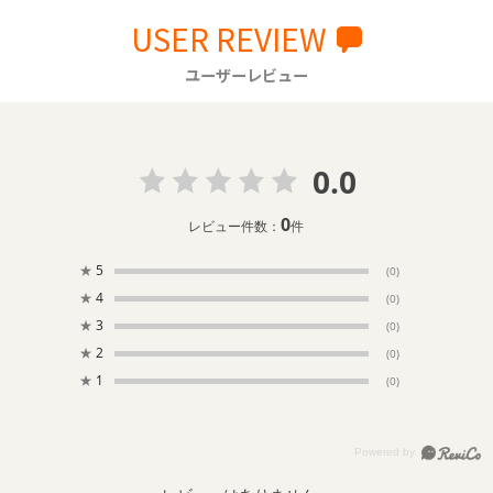
USER REVIEW
ユーザーレビュー
0.0
0
レビュー件数：
件
★
5
(0)
★
4
(0)
★
3
(0)
★
2
(0)
★
1
(0)