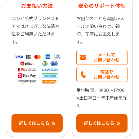
お支払い方法
安心のサポート体制
コンビ公式ブランドスト
お困りのことを電話かメ
アではさまざまな決済方
ールで問い合わせ。親
法をご利用いただけま
切、丁寧にお応えしま
す。
す。
メールで
お問い合わせ
電話で
お問い合わせ
受付時間： 9:30～17:00
※土日祝日・年末年始を除
く
詳しくはこちら
詳しくはこちら