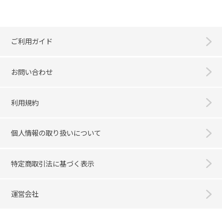
ご利用ガイド
お問い合わせ
利用規約
個人情報の取り扱いについて
特定商取引法に基づく表示
運営会社