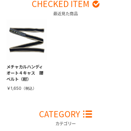
CHECKED ITEM
最近見た商品
メチャカルハンディ
オート４キャス 腰
ベルト（紺）
￥1,650
CATEGORY
カテゴリー