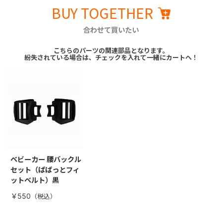
BUY TOGETHER
合わせて買いたい
こちらのパーツの関連部品となります。
紛失されている場合は、チェックを入れて一緒にカートへ！
ベビーカー 腰バックル
セット（ぱぱっとフィ
ットベルト）黒
￥550