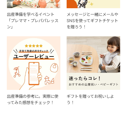
出産準備を学べるイベント
メッセージと一緒にメールや
「プレママ・プレパパレッス
SNSを使ってギフトチケット
ン」
を贈ろう！
出産準備の参考に。実際に使
ギフトを贈ってお祝いしよ
ってみた感想をチェック！
う！