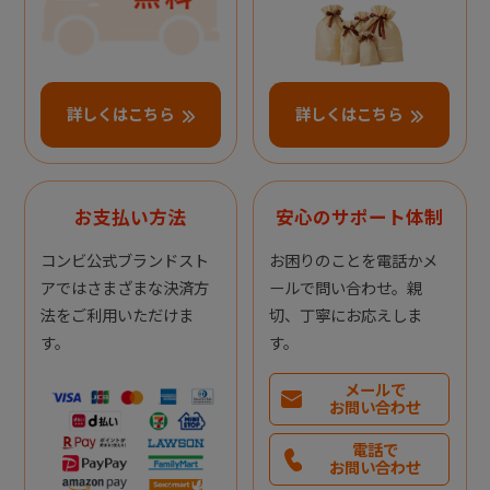
詳しくはこちら
詳しくはこちら
お支払い方法
安心のサポート体制
コンビ公式ブランドスト
お困りのことを電話かメ
アではさまざまな決済方
ールで問い合わせ。親
法をご利用いただけま
切、丁寧にお応えしま
す。
す。
メールで
お問い合わせ
電話で
お問い合わせ