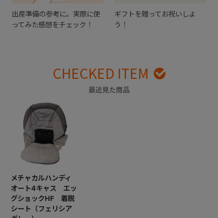
出産準備の参考に。実際に使
ギフトを贈ってお祝いしよ
ってみた感想をチェック！
う！
CHECKED ITEM
最近見た商品
メチャカルハンディ
オート4キャス エッ
グショックHF 着脱
シート（フェリシア