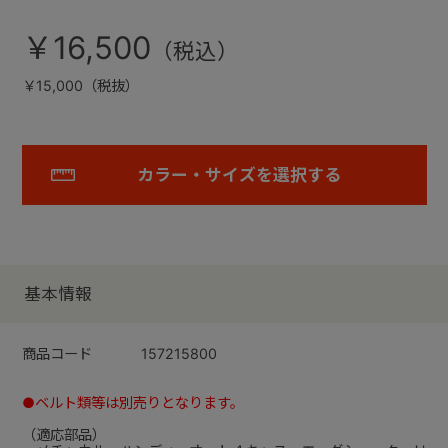
￥16,500
￥15,000（税抜）
カラー・サイズを選択する
基本情報
商品コード
157215800
●ベルト類等は別売りとなります。
（適応部品）