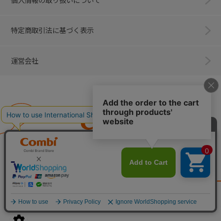
個人情報の取り扱いについて
特定商取引法に基づく表示
運営会社
Combi
子育てに、イノベーションを。
ベビー用品のコンビ株式会社
All Right Reserved. Copyright © Combi Corporation.