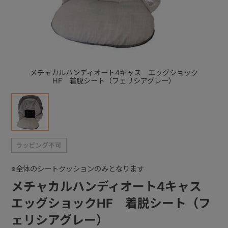
+
+
メチャカルハンディオート4キャス エッグショック
HF 着脱シート（フェリシアグレー）
※全体のシートクッションのみとなります
メチャカルハンディオート4キャス
エッグショックHF 着脱シート（フ
ェリシアグレー）