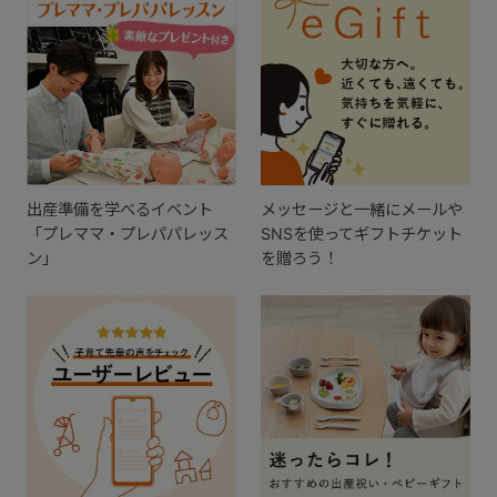
出産準備を学べるイベント
メッセージと一緒にメールや
「プレママ・プレパパレッス
SNSを使ってギフトチケット
ン」
を贈ろう！