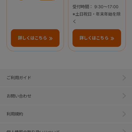
受付時間： 9:30～17:00
※土日祝日・年末年始を除
く
詳しくはこちら
詳しくはこちら
ご利用ガイド
お問い合わせ
利用規約