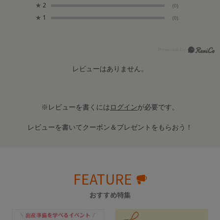
★
2
(0)
★
1
(0)
レビューはありません。
※レビューを書くには
ログイン
が必要です。
レビューを書いてクーポン＆プレゼントをもらおう！
FEATURE
おすすめ特集