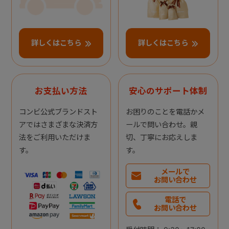
詳しくはこちら
詳しくはこちら
お支払い方法
安心のサポート体制
コンビ公式ブランドスト
お困りのことを電話かメ
アではさまざまな決済方
ールで問い合わせ。親
法をご利用いただけま
切、丁寧にお応えしま
す。
す。
メールで
お問い合わせ
電話で
お問い合わせ