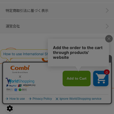
特定商取引法に基づく表示
運営会社
Combi
子育てに、イノベーションを。
ベビー用品のコンビ株式会社
All Right Reserved. Copyright © Combi Corporation.