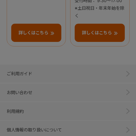
受付時間： 9:30～17:00
※土日祝日・年末年始を除
く
詳しくはこちら
詳しくはこちら
ご利用ガイド
お問い合わせ
利用規約
個人情報の取り扱いについて