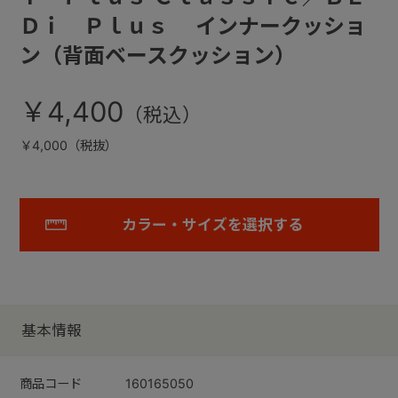
Ｄｉ Ｐｌｕｓ インナークッショ
ン（背面ベースクッション）
￥4,400
￥4,000（税抜）
カラー・サイズを選択する
基本情報
商品コード
160165050