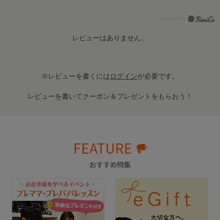
レビューはありません。
※レビューを書くには
ログイン
が必要です。
レビューを書いてクーポン＆プレゼントをもらおう！
FEATURE
おすすめ特集