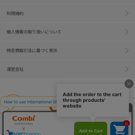
利用規約
個人情報の取り扱いについて
特定商取引法に基づく表示
運営会社
Combi
子育てに、イノベーションを。
ベビー用品のコンビ株式会社