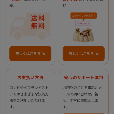
料。
印！
詳しくはこちら
詳しくはこちら
お支払い方法
安心のサポート体制
コンビ公式ブランドスト
お困りのことを電話かメ
アではさまざまな決済方
ールで問い合わせ。親
法をご利用いただけま
切、丁寧にお応えしま
す。
す。