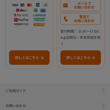
メールで
お問い合わせ
電話で
お問い合わせ
受付時間： 9:30～17:00
※土日祝日・年末年始を除
く
詳しくはこちら
詳しくはこちら
ご利用ガイド
お問い合わせ