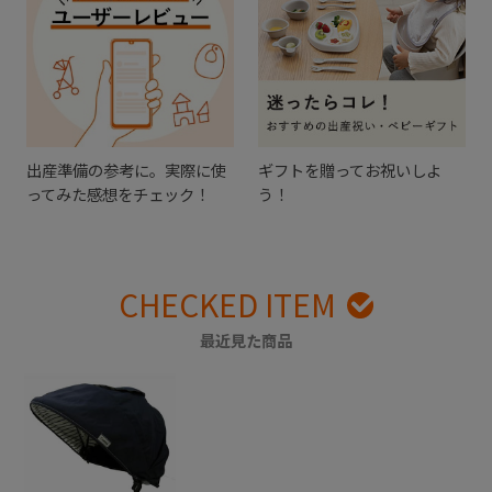
出産準備の参考に。実際に使
ギフトを贈ってお祝いしよ
ってみた感想をチェック！
う！
CHECKED ITEM
最近見た商品