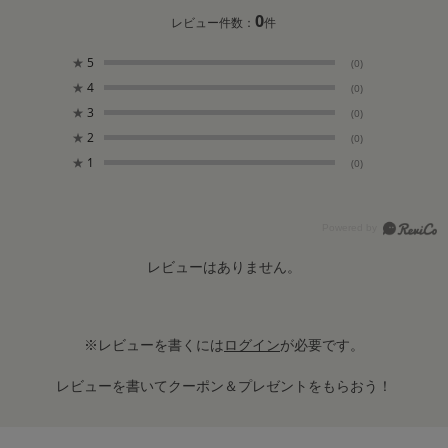
0
レビュー件数：
件
★
5
(0)
★
4
(0)
★
3
(0)
★
2
(0)
★
1
(0)
レビューはありません。
※レビューを書くには
ログイン
が必要です。
レビューを書いてクーポン＆プレゼントをもらおう！