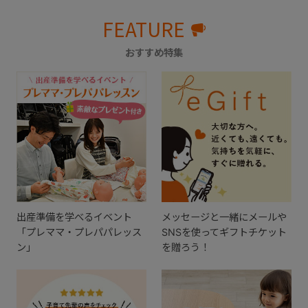
FEATURE
おすすめ特集
出産準備を学べるイベント
メッセージと一緒にメールや
「プレママ・プレパパレッス
SNSを使ってギフトチケット
ン」
を贈ろう！