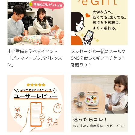
出産準備を学べるイベント
メッセージと一緒にメールや
「プレママ・プレパパレッス
SNSを使ってギフトチケット
ン」
を贈ろう！