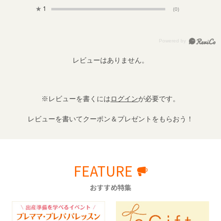
★
1
(0)
レビューはありません。
※レビューを書くには
ログイン
が必要です。
レビューを書いてクーポン＆プレゼントをもらおう！
FEATURE
おすすめ特集