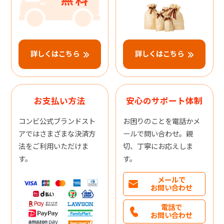
詳しくはこちら
詳しくはこちら
お支払い方法
安心のサポート体制
コンビ公式ブランドスト
お困りのことを電話かメ
アではさまざまな決済方
ールで問い合わせ。親
法をご利用いただけま
切、丁寧にお応えしま
す。
す。
メールで
お問い合わせ
電話で
お問い合わせ