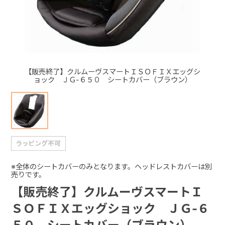
+
+
【販売終了】クルムーヴスマートＩＳＯＦＩＸエッグシ
ョック ＪＧ-６５０ シートカバー（ブラウン）
※全体のシートカバーのみとなります。ヘッドレストカバーは別
売りです。
【販売終了】クルムーヴスマートＩ
ＳＯＦＩＸエッグショック ＪＧ-６