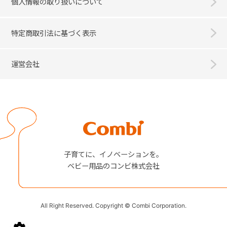
個人情報の取り扱いについて
特定商取引法に基づく表示
運営会社
Combi
子育てに、イノベーションを。
ベビー用品のコンビ株式会社
All Right Reserved. Copyright © Combi Corporation.