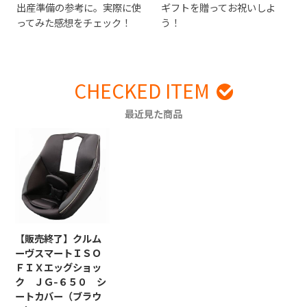
出産準備の参考に。実際に使
ギフトを贈ってお祝いしよ
ってみた感想をチェック！
う！
CHECKED ITEM
最近見た商品
【販売終了】クルム
ーヴスマートＩＳＯ
ＦＩＸエッグショッ
ク ＪＧ-６５０ シ
ートカバー（ブラウ