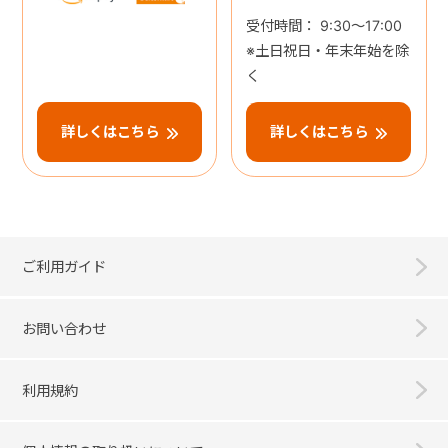
受付時間： 9:30～17:00
※土日祝日・年末年始を除
く
詳しくはこちら
詳しくはこちら
ご利用ガイド
お問い合わせ
利用規約