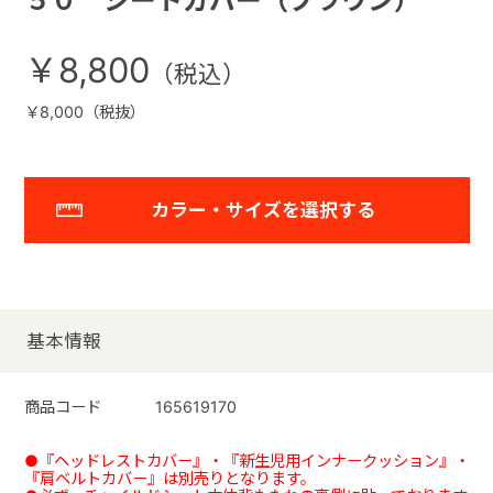
５０ シートカバー（ブラウン）
￥8,800
￥8,000（税抜）
カラー・サイズを選択する
基本情報
商品コード
165619170
●『ヘッドレストカバー』・『新生児用インナークッション』・
『肩ベルトカバー』は別売りとなります。