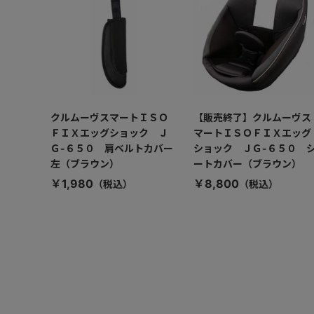
クルムーヴスマートＩＳＯ
【販売終了】クルムーヴス
ＦＩＸエッグショック Ｊ
マートＩＳＯＦＩＸエッグ
Ｇ-６５０ 肩ベルトカバー
ショック ＪＧ-６５０ 
左（ブラウン）
ートカバー（ブラウン）
￥1,980
￥8,800