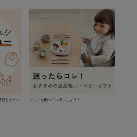
感想をチェッ
ギフトを贈ってお祝いしよう！