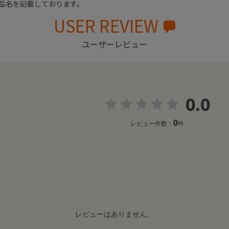
品名を記載しております。
USER REVIEW
ユーザーレビュー
0.0
0
レビュー件数：
件
レビューはありません。