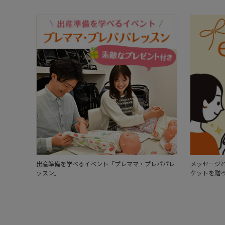
出産準備を学べるイベント「プレママ・プレパパレ
メッセージと
ッスン」
ケットを贈