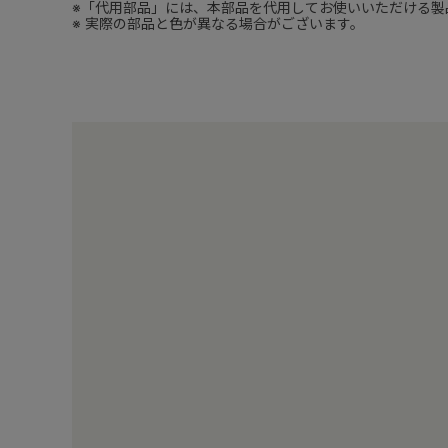
※「代用部品」には、本部品を代用してお使いいただける製
※ 実際の部品と色が異なる場合がございます。