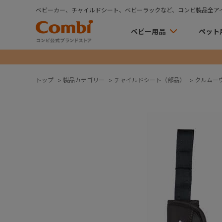
ベビーカー、チャイルドシート、ベビーラックなど、コンビ製品全ア
ベビー用品
ペット
トップ
>
製品カテゴリー
>
チャイルドシート（部品）
>
クルムー